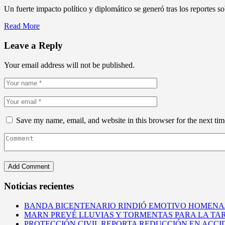
Un fuerte impacto político y diplomático se generó tras los reportes s
Read More
Leave a Reply
Your email address will not be published.
Save my name, email, and website in this browser for the next ti
Noticias recientes
BANDA BICENTENARIO RINDIÓ EMOTIVO HOMENAJ
MARN PREVÉ LLUVIAS Y TORMENTAS PARA LA TAR
PROTECCIÓN CIVIL REPORTA REDUCCIÓN EN ACCI