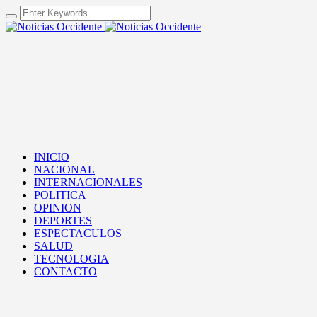
INICIO
NACIONAL
INTERNACIONALES
POLITICA
OPINION
DEPORTES
ESPECTACULOS
SALUD
TECNOLOGIA
CONTACTO