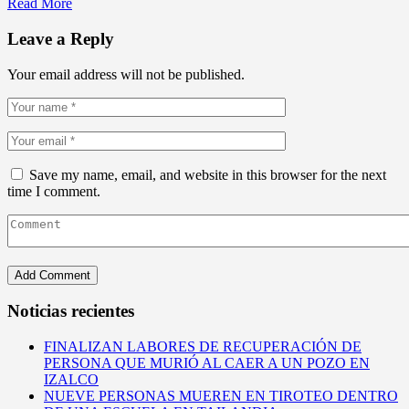
Read More
Leave a Reply
Your email address will not be published.
Save my name, email, and website in this browser for the next
time I comment.
Noticias recientes
FINALIZAN LABORES DE RECUPERACIÓN DE
PERSONA QUE MURIÓ AL CAER A UN POZO EN
IZALCO
NUEVE PERSONAS MUEREN EN TIROTEO DENTRO