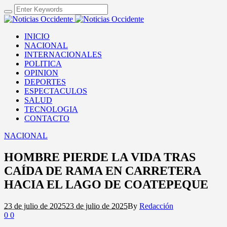
INICIO
NACIONAL
INTERNACIONALES
POLITICA
OPINION
DEPORTES
ESPECTACULOS
SALUD
TECNOLOGIA
CONTACTO
NACIONAL
HOMBRE PIERDE LA VIDA TRAS
CAÍDA DE RAMA EN CARRETERA
HACIA EL LAGO DE COATEPEQUE
23 de julio de 2025
23 de julio de 2025
By
Redacción
0
0