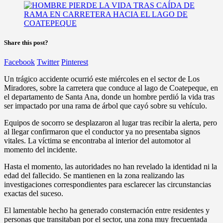
Share this post?
Facebook
Twitter
Pinterest
Un trágico accidente ocurrió este miércoles en el sector de Los
Miradores, sobre la carretera que conduce al lago de Coatepeque, en
el departamento de Santa Ana, donde un hombre perdió la vida tras
ser impactado por una rama de árbol que cayó sobre su vehículo.
Equipos de socorro se desplazaron al lugar tras recibir la alerta, pero
al llegar confirmaron que el conductor ya no presentaba signos
vitales. La víctima se encontraba al interior del automotor al
momento del incidente.
Hasta el momento, las autoridades no han revelado la identidad ni la
edad del fallecido. Se mantienen en la zona realizando las
investigaciones correspondientes para esclarecer las circunstancias
exactas del suceso.
El lamentable hecho ha generado consternación entre residentes y
personas que transitaban por el sector, una zona muy frecuentada