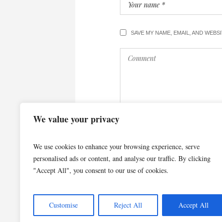
SAVE MY NAME, EMAIL, AND WEBS
We value your privacy
We use cookies to enhance your browsing experience, serve
personalised ads or content, and analyse our traffic. By clicking
"Accept All", you consent to our use of cookies.
Customise
Reject All
Accept All