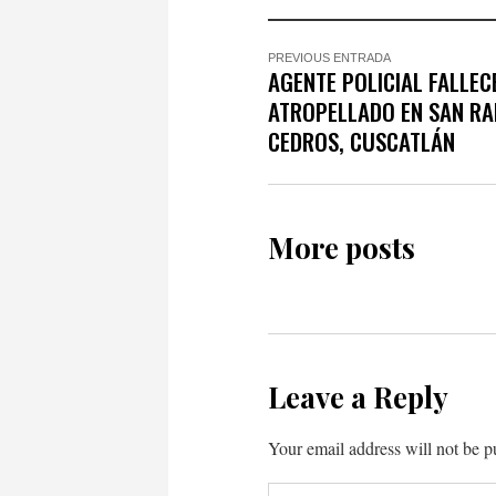
PREVIOUS ENTRADA
AGENTE POLICIAL FALLEC
ATROPELLADO EN SAN RA
CEDROS, CUSCATLÁN
More posts
Leave a Reply
Your email address will not be p