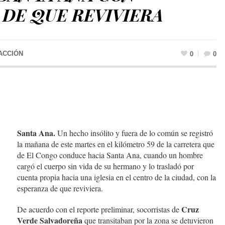
DE QUE REVIVIERA
ACCIÓN
0
0
Santa Ana.
Un hecho insólito y fuera de lo común se registró
la mañana de este martes en el kilómetro 59 de la carretera que
de El Congo conduce hacia Santa Ana, cuando un hombre
cargó el cuerpo sin vida de su hermano y lo trasladó por
cuenta propia hacia una iglesia en el centro de la ciudad, con la
esperanza de que reviviera.
Cruz
De acuerdo con el reporte preliminar, socorristas de
Verde Salvadoreña
que transitaban por la zona se detuvieron