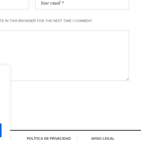
ITE IN THIS BROWSER FOR THE NEXT TIME I COMMENT.
POLÍTICA DE PRIVACIDAD
AVISO LEGAL