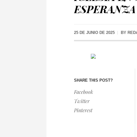
ESPERANZA 
25 DE JUNIO DE 2025
BY
RED
SHARE THIS POST?
Facebook
Twitter
Pinterest