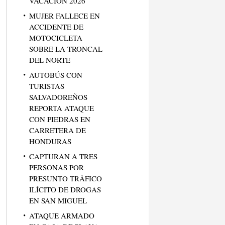
VACACIÓN 2026
MUJER FALLECE EN
ACCIDENTE DE
MOTOCICLETA
SOBRE LA TRONCAL
DEL NORTE
AUTOBÚS CON
TURISTAS
SALVADOREÑOS
REPORTA ATAQUE
CON PIEDRAS EN
CARRETERA DE
HONDURAS
CAPTURAN A TRES
PERSONAS POR
PRESUNTO TRÁFICO
ILÍCITO DE DROGAS
EN SAN MIGUEL
ATAQUE ARMADO