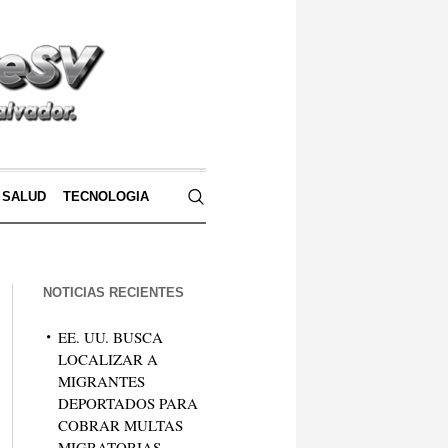
SALUD
TECNOLOGIA
NOTICIAS RECIENTES
EE. UU. BUSCA
LOCALIZAR A
MIGRANTES
DEPORTADOS PARA
COBRAR MULTAS
MIGRATORIAS