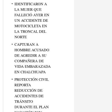
IDENTIFICARON A
LA MUJER QUE
FALLECIÓ AYER EN
UN ACCIDENTE DE
MOTOCICLETA EN
LA TRONCAL DEL
NORTE
CAPTURAN A
HOMBRE ACUSADO
DE AGREDIR A SU
COMPAÑERA DE
VIDA EMBARAZADA
EN CHALCHUAPA
PROTECCIÓN CIVIL
REPORTA
REDUCCIÓN DE
ACCIDENTES DE
TRÁNSITO
DURANTE EL PLAN