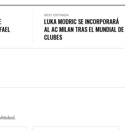
NEXT ENTRADA
E
LUKA MODRIC SE INCORPORARÁ
FAEL
AL AC MILAN TRAS EL MUNDIAL DE
CLUBES
ublished.