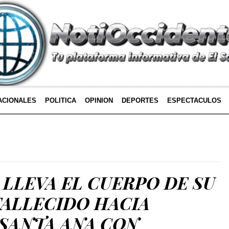
ACIONALES
POLITICA
OPINION
DEPORTES
ESPECTACULOS
LLEVA EL CUERPO DE SU
ALLECIDO HACIA
 SANTA ANA CON