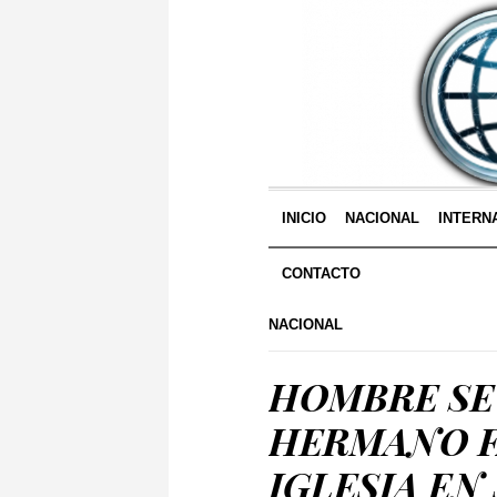
INICIO
NACIONAL
INTERN
CONTACTO
NACIONAL
HOMBRE SE 
HERMANO F
IGLESIA EN