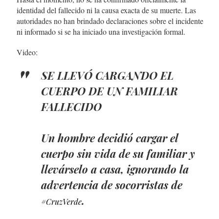
identidad del fallecido ni la causa exacta de su muerte. Las
autoridades no han brindado declaraciones sobre el incidente
ni informado si se ha iniciado una investigación formal.
Video:
SE LLEVÓ CARGANDO EL
CUERPO DE UN FAMILIAR
FALLECIDO
Un hombre decidió cargar el
cuerpo sin vida de su familiar y
llevárselo a casa, ignorando la
advertencia de socorristas de
.
#CruzVerde