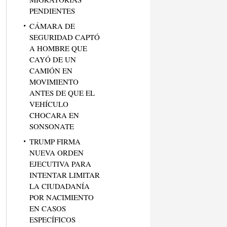
PENDIENTES
CÁMARA DE
SEGURIDAD CAPTÓ
A HOMBRE QUE
CAYÓ DE UN
CAMIÓN EN
MOVIMIENTO
ANTES DE QUE EL
VEHÍCULO
CHOCARA EN
SONSONATE
TRUMP FIRMA
NUEVA ORDEN
EJECUTIVA PARA
INTENTAR LIMITAR
LA CIUDADANÍA
POR NACIMIENTO
EN CASOS
ESPECÍFICOS