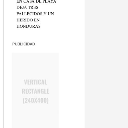
EN CASA DE PLAYA
DEJA TRES
FALLECIDOS Y UN
HERIDO EN
HONDURAS
PUBLICIDAD