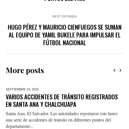
NEXT ENTRADA
HUGO PÉREZ Y MAURICIO CIENFUEGOS SE SUMAN
AL EQUIPO DE YAMIL BUKELE PARA IMPULSAR EL
FÚTBOL NACIONAL
More posts
SEPTIEMBRE 24,
2025
VARIOS ACCIDENTES DE TRÁNSITO REGISTRADOS
EN SANTA ANA Y CHALCHUAPA
Santa Ana, El Salvador. Las autoridades reportaron este lunes
una serie de accidentes de tránsito en diferentes puntos del
departamento...