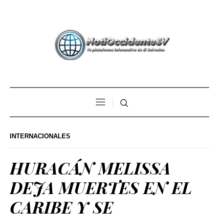
INTERNACIONALES
HURACÁN MELISSA
DEJA MUERTES EN EL
CARIBE Y SE