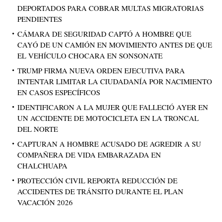
DEPORTADOS PARA COBRAR MULTAS MIGRATORIAS
PENDIENTES
CÁMARA DE SEGURIDAD CAPTÓ A HOMBRE QUE
CAYÓ DE UN CAMIÓN EN MOVIMIENTO ANTES DE QUE
EL VEHÍCULO CHOCARA EN SONSONATE
TRUMP FIRMA NUEVA ORDEN EJECUTIVA PARA
INTENTAR LIMITAR LA CIUDADANÍA POR NACIMIENTO
EN CASOS ESPECÍFICOS
IDENTIFICARON A LA MUJER QUE FALLECIÓ AYER EN
UN ACCIDENTE DE MOTOCICLETA EN LA TRONCAL
DEL NORTE
CAPTURAN A HOMBRE ACUSADO DE AGREDIR A SU
COMPAÑERA DE VIDA EMBARAZADA EN
CHALCHUAPA
PROTECCIÓN CIVIL REPORTA REDUCCIÓN DE
ACCIDENTES DE TRÁNSITO DURANTE EL PLAN
VACACIÓN 2026