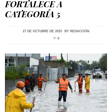
FORTALECE A
CATEGORÍA 5
27 DE OCTUBRE DE 2025
BY
REDACCIÓN
0