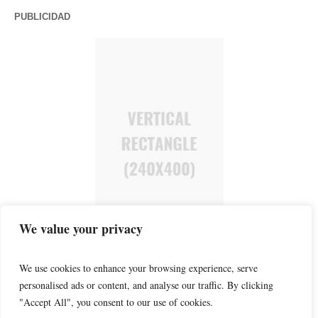
PUBLICIDAD
We value your privacy
We use cookies to enhance your browsing experience, serve
personalised ads or content, and analyse our traffic. By clicking
"Accept All", you consent to our use of cookies.