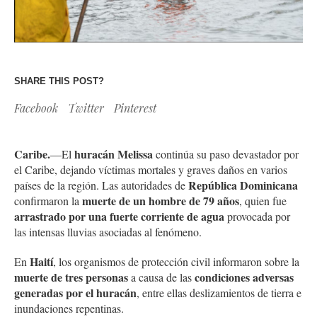
SHARE THIS POST?
Facebook
Twitter
Pinterest
Caribe.
huracán Melissa
—El
continúa su paso devastador por
el Caribe, dejando víctimas mortales y graves daños en varios
República Dominicana
países de la región. Las autoridades de
muerte de un hombre de 79 años
confirmaron la
, quien fue
arrastrado por una fuerte corriente de agua
provocada por
las intensas lluvias asociadas al fenómeno.
Haití
En
, los organismos de protección civil informaron sobre la
muerte de tres personas
condiciones adversas
a causa de las
generadas por el huracán
, entre ellas deslizamientos de tierra e
inundaciones repentinas.