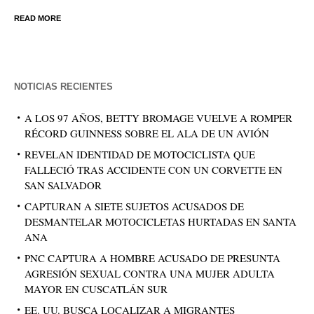
READ MORE
NOTICIAS RECIENTES
A LOS 97 AÑOS, BETTY BROMAGE VUELVE A ROMPER
RÉCORD GUINNESS SOBRE EL ALA DE UN AVIÓN
REVELAN IDENTIDAD DE MOTOCICLISTA QUE
FALLECIÓ TRAS ACCIDENTE CON UN CORVETTE EN
SAN SALVADOR
CAPTURAN A SIETE SUJETOS ACUSADOS DE
DESMANTELAR MOTOCICLETAS HURTADAS EN SANTA
ANA
PNC CAPTURA A HOMBRE ACUSADO DE PRESUNTA
AGRESIÓN SEXUAL CONTRA UNA MUJER ADULTA
MAYOR EN CUSCATLÁN SUR
EE. UU. BUSCA LOCALIZAR A MIGRANTES