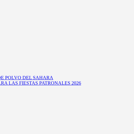
DE POLVO DEL SAHARA
RA LAS FIESTAS PATRONALES 2026