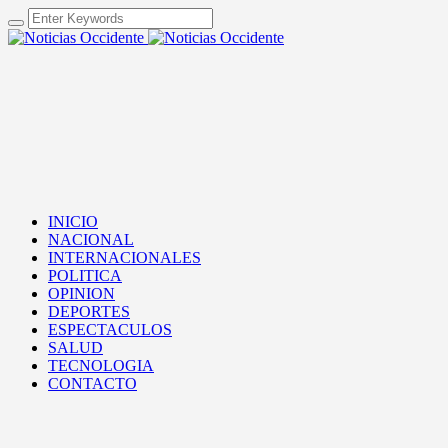
INICIO
NACIONAL
INTERNACIONALES
POLITICA
OPINION
DEPORTES
ESPECTACULOS
SALUD
TECNOLOGIA
CONTACTO