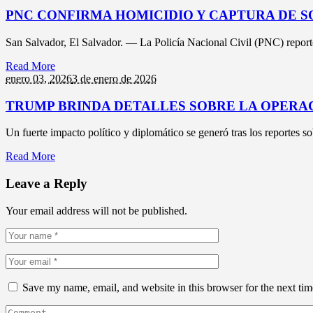
PNC CONFIRMA HOMICIDIO Y CAPTURA DE S
San Salvador, El Salvador. — La Policía Nacional Civil (PNC) reportó 
Read More
enero 03,
2026
3 de enero de 2026
TRUMP BRINDA DETALLES SOBRE LA OPERAC
Un fuerte impacto político y diplomático se generó tras los reportes s
Read More
Leave a Reply
Your email address will not be published.
Save my name, email, and website in this browser for the next ti