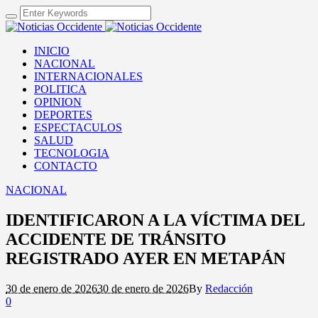
INICIO
NACIONAL
INTERNACIONALES
POLITICA
OPINION
DEPORTES
ESPECTACULOS
SALUD
TECNOLOGIA
CONTACTO
NACIONAL
IDENTIFICARON A LA VÍCTIMA DEL
ACCIDENTE DE TRÁNSITO
REGISTRADO AYER EN METAPÁN
30 de enero de 2026
30 de enero de 2026
By
Redacción
0