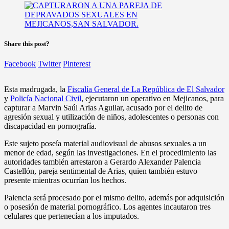
Share this post?
Facebook
Twitter
Pinterest
Esta madrugada, la
Fiscalía General de La República de El Salvador
y
Policía Nacional Civil
, ejecutaron un operativo en Mejicanos, para
capturar a Marvin Saúl Arias Aguilar, acusado por el delito de
agresión sexual y utilización de niños, adolescentes o personas con
discapacidad en pornografía.
Este sujeto poseía material audiovisual de abusos sexuales a un
menor de edad, según las investigaciones. En el procedimiento las
autoridades también arrestaron a Gerardo Alexander Palencia
Castellón, pareja sentimental de Arias, quien también estuvo
presente mientras ocurrían los hechos.
Palencia será procesado por el mismo delito, además por adquisición
o posesión de material pornográfico. Los agentes incautaron tres
celulares que pertenecían a los imputados.