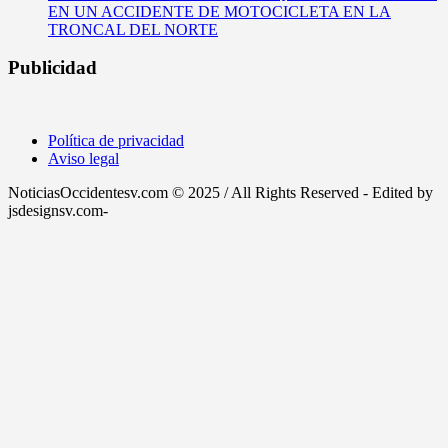
EN UN ACCIDENTE DE MOTOCICLETA EN LA
TRONCAL DEL NORTE
Publicidad
Política de privacidad
Aviso legal
NoticiasOccidentesv.com © 2025 / All Rights Reserved - Edited by
jsdesignsv.com-