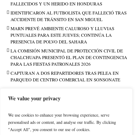
FALLECIDOS Y UN HERIDO EN HONDURAS
IDENTIFICARON AL FUTBOLISTA QUE FALLECIÓ TRAS
ACCIDENTE DE TRÁNSITO EN SAN MIGUEL
MARN PREVÉ AMBIENTE CALUROSO Y LLUVIAS
PUNTUALES PARA ESTE JUEVES; CONTINÚA LA
PRESENCIA DE POLVO DEL SAHARA
LA COMISIÓN MUNICIPAL DE PROTECCIÓN CIVIL DE
CHALCHUAPA PRESENTÓ EL PLAN DE CONTINGENCIA
PARA LAS FIESTAS PATRONALES 2026
CAPTURAN A DOS REPARTIDORES TRAS PELEA EN
PARQUEO DE CENTRO COMERCIAL EN SONSONATE
We value your privacy
PUBLICIDAD
We use cookies to enhance your browsing experience, serve
personalised ads or content, and analyse our traffic. By clicking
"Accept All", you consent to our use of cookies.