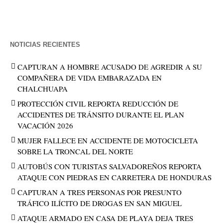
NOTICIAS RECIENTES
CAPTURAN A HOMBRE ACUSADO DE AGREDIR A SU
COMPAÑERA DE VIDA EMBARAZADA EN
CHALCHUAPA
PROTECCIÓN CIVIL REPORTA REDUCCIÓN DE
ACCIDENTES DE TRÁNSITO DURANTE EL PLAN
VACACIÓN 2026
MUJER FALLECE EN ACCIDENTE DE MOTOCICLETA
SOBRE LA TRONCAL DEL NORTE
AUTOBÚS CON TURISTAS SALVADOREÑOS REPORTA
ATAQUE CON PIEDRAS EN CARRETERA DE HONDURAS
CAPTURAN A TRES PERSONAS POR PRESUNTO
TRÁFICO ILÍCITO DE DROGAS EN SAN MIGUEL
ATAQUE ARMADO EN CASA DE PLAYA DEJA TRES