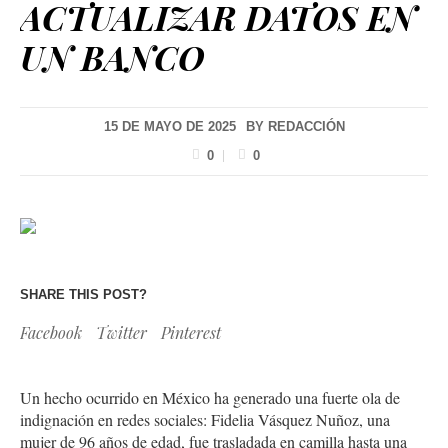
ACTUALIZAR DATOS EN
UN BANCO
15 DE MAYO DE 2025
BY
REDACCIÓN
0
0
SHARE THIS POST?
Facebook
Twitter
Pinterest
Un hecho ocurrido en México ha generado una fuerte ola de
indignación en redes sociales: Fidelia Vásquez Nuñoz, una
mujer de 96 años de edad, fue trasladada en camilla hasta una