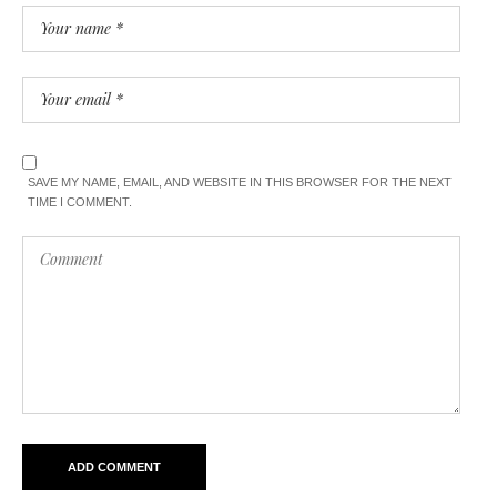
SAVE MY NAME, EMAIL, AND WEBSITE IN THIS BROWSER FOR THE NEXT
TIME I COMMENT.