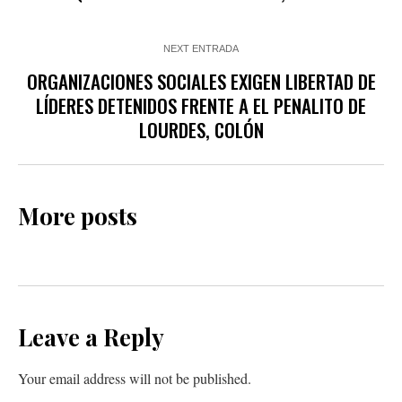
NEXT ENTRADA
ORGANIZACIONES SOCIALES EXIGEN LIBERTAD DE
LÍDERES DETENIDOS FRENTE A EL PENALITO DE
LOURDES, COLÓN
More posts
Leave a Reply
Your email address will not be published.