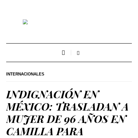
INTERNACIONALES
INDIGNACIÓN EN
MÉXICO: TRASLADAN A
MUJER DE 96 AÑOS EN
CAMILLA PARA