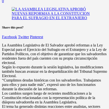
0
Share this post?
Facebook
Twitter
Pinterest
La Asamblea Legislativa de El Salvador aprobó reformas a la Ley
Especial para el Ejercicio del Sufragio en el Extranjero y a la Ley de
Partidos Políticos, con el objetivo de garantizar que los salvadoreños
residentes fuera del país cuenten con su propia circunscripción
electoral.
Según lo expuesto durante la sesión legislativa, las modificaciones
también buscan avanzar en la despartidización del Tribunal Supremo
Electoral.
“Cumplimos deudas históricas con los salvadoreños. Trabajamos
para ellos y para nadie más”, expresó uno de los funcionarios
durante la discusión de las reformas.
Los cambios surgen luego de recientes modificaciones a la
Constitución relacionadas con la representación política de la
diáspora salvadoreña en la Asamblea Legislativa.
El tema ha generado distintas reacciones entre analistas, sectores