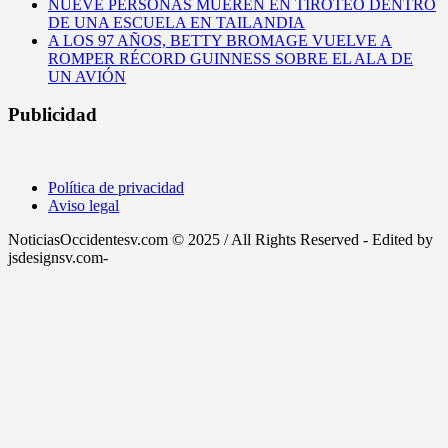
NUEVE PERSONAS MUEREN EN TIROTEO DENTRO
DE UNA ESCUELA EN TAILANDIA
A LOS 97 AÑOS, BETTY BROMAGE VUELVE A
ROMPER RÉCORD GUINNESS SOBRE EL ALA DE
UN AVIÓN
Publicidad
Política de privacidad
Aviso legal
NoticiasOccidentesv.com © 2025 / All Rights Reserved - Edited by
jsdesignsv.com-