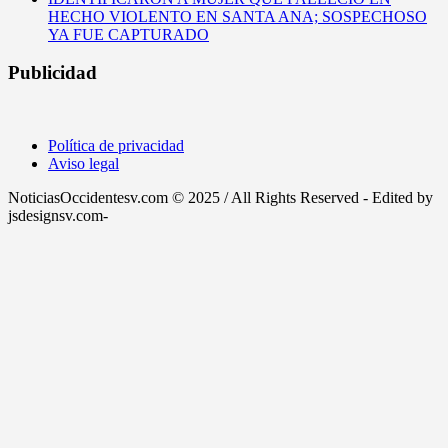
HECHO VIOLENTO EN SANTA ANA; SOSPECHOSO
YA FUE CAPTURADO
Publicidad
Política de privacidad
Aviso legal
NoticiasOccidentesv.com © 2025 / All Rights Reserved - Edited by
jsdesignsv.com-