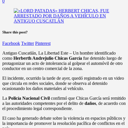
0
Share this post?
Facebook
Twitter
Pinterest
Antiguo Cuscatlán, La Libertad Este – Un hombre identificado
como
Herberth Andrejulio Chicas García
fue detenido luego de
protagonizar un acto de intolerancia al golpear el automóvil de otro
conductor en un centro comercial de la zona.
El incidente, ocurrido la tarde de ayer, quedó registrado en un video
que circula en redes sociales, donde se observa al detenido
ocasionando los daños materiales al vehículo.
La
Policía Nacional Civil
confirmó que Chicas García será remitido
a las autoridades competentes por el delito de
daños
, de acuerdo con
el procedimiento legal correspondiente.
El caso ha generado debate sobre la violencia en espacios públicos y
la importancia de promover la resolución pacífica de conflictos en el