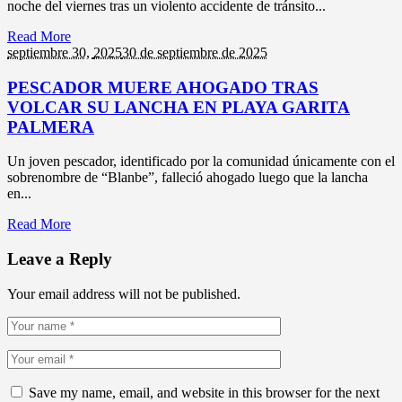
noche del viernes tras un violento accidente de tránsito...
Read More
septiembre 30,
2025
30 de septiembre de 2025
PESCADOR MUERE AHOGADO TRAS
VOLCAR SU LANCHA EN PLAYA GARITA
PALMERA
Un joven pescador, identificado por la comunidad únicamente con el
sobrenombre de “Blanbe”, falleció ahogado luego que la lancha
en...
Read More
Leave a Reply
Your email address will not be published.
Save my name, email, and website in this browser for the next