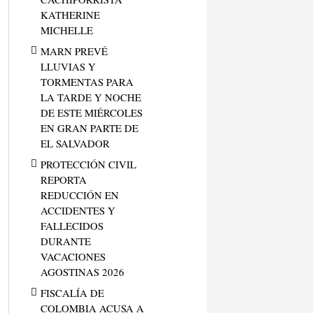
KATHERINE
MICHELLE
MARN PREVÉ
LLUVIAS Y
TORMENTAS PARA
LA TARDE Y NOCHE
DE ESTE MIÉRCOLES
EN GRAN PARTE DE
EL SALVADOR
PROTECCIÓN CIVIL
REPORTA
REDUCCIÓN EN
ACCIDENTES Y
FALLECIDOS
DURANTE
VACACIONES
AGOSTINAS 2026
FISCALÍA DE
COLOMBIA ACUSA A