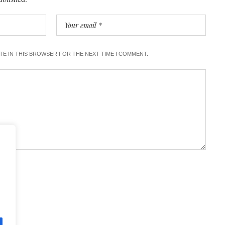
ITE IN THIS BROWSER FOR THE NEXT TIME I COMMENT.