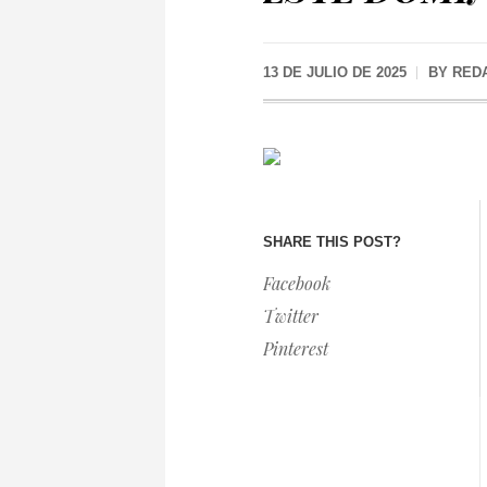
13 DE JULIO DE 2025
BY
RED
SHARE THIS POST?
Facebook
Twitter
Pinterest