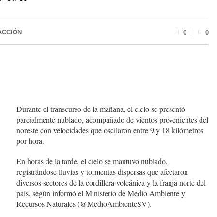
ACCIÓN
0
0
Durante el transcurso de la mañana, el cielo se presentó
parcialmente nublado, acompañado de vientos provenientes del
noreste con velocidades que oscilaron entre 9 y 18 kilómetros
por hora.
En horas de la tarde, el cielo se mantuvo nublado,
registrándose lluvias y tormentas dispersas que afectaron
diversos sectores de la cordillera volcánica y la franja norte del
país, según informó el Ministerio de Medio Ambiente y
Recursos Naturales (@MedioAmbienteSV).