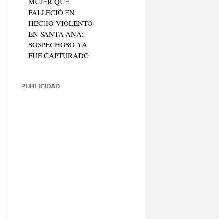
MUJER QUE
FALLECIÓ EN
HECHO VIOLENTO
EN SANTA ANA;
SOSPECHOSO YA
FUE CAPTURADO
PUBLICIDAD