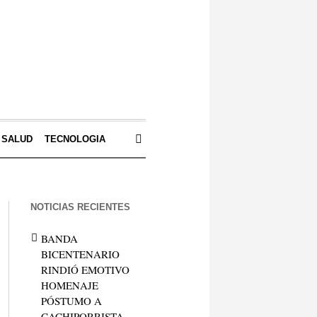
SALUD
TECNOLOGIA
NOTICIAS RECIENTES
BANDA
BICENTENARIO
RINDIÓ EMOTIVO
HOMENAJE
PÓSTUMO A
CACHIPORRISTA