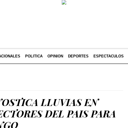
ACIONALES
POLITICA
OPINION
DEPORTES
ESPECTACULOS
OSTICA LLUVIAS EN
CTORES DEL PAIS PARA
NGO