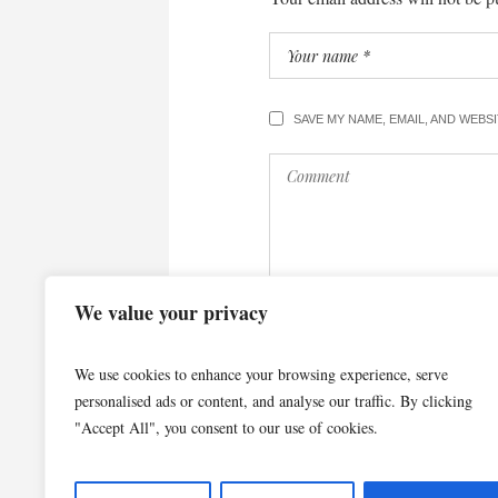
SAVE MY NAME, EMAIL, AND WEBS
We value your privacy
We use cookies to enhance your browsing experience, serve
personalised ads or content, and analyse our traffic. By clicking
"Accept All", you consent to our use of cookies.