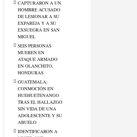
CAPTURARON A UN
HOMBRE ACUSADO
DE LESIONAR A SU
EXPAREJA Y A SU
EXSUEGRA EN SAN
MIGUEL
SEIS PERSONAS
MUEREN EN
ATAQUE ARMADO
EN OLANCHITO,
HONDURAS
GUATEMALA;
CONMOCIÓN EN
HUEHUETENANGO
TRAS EL HALLAZGO
SIN VIDA DE UNA
ADOLESCENTE Y SU
ABUELO
IDENTIFICARON A