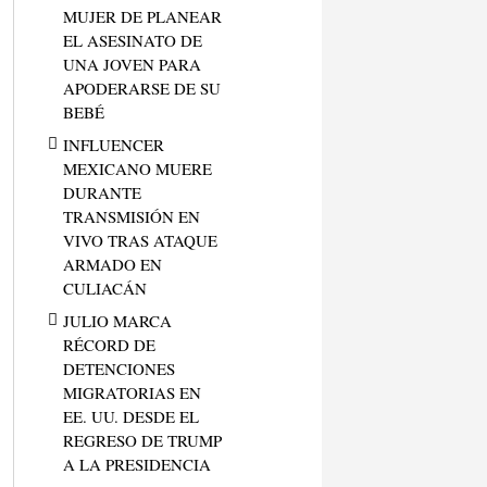
MUJER DE PLANEAR
EL ASESINATO DE
UNA JOVEN PARA
APODERARSE DE SU
BEBÉ
INFLUENCER
MEXICANO MUERE
DURANTE
TRANSMISIÓN EN
VIVO TRAS ATAQUE
ARMADO EN
CULIACÁN
JULIO MARCA
RÉCORD DE
DETENCIONES
MIGRATORIAS EN
EE. UU. DESDE EL
REGRESO DE TRUMP
A LA PRESIDENCIA