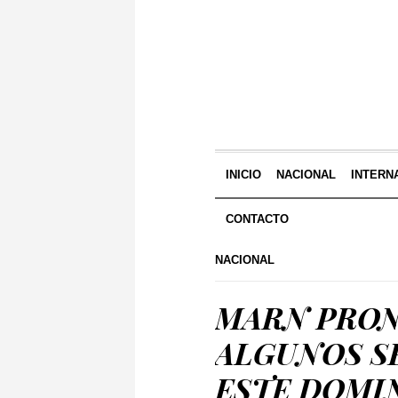
INICIO
NACIONAL
INTERN
CONTACTO
NACIONAL
MARN PRON
ALGUNOS SE
ESTE DOMI