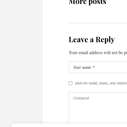
More posts
Leave a Reply
Your email address will not be p
SAVE MY NAME, EMAIL, AND WEBS