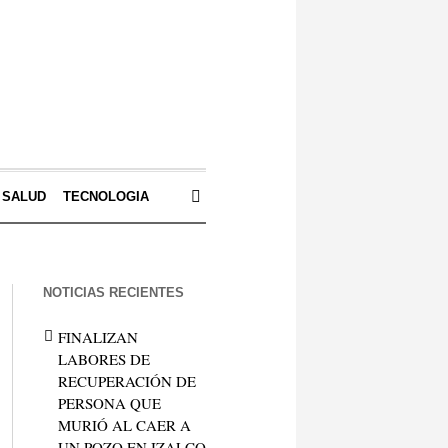
SALUD
TECNOLOGIA
NOTICIAS RECIENTES
FINALIZAN
LABORES DE
RECUPERACIÓN DE
PERSONA QUE
MURIÓ AL CAER A
UN POZO EN IZALCO