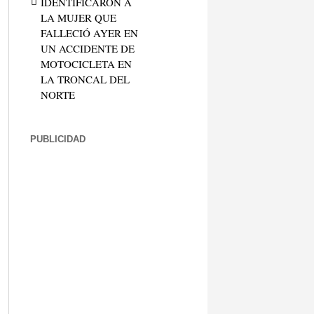
IDENTIFICARON A
LA MUJER QUE
FALLECIÓ AYER EN
UN ACCIDENTE DE
MOTOCICLETA EN
LA TRONCAL DEL
NORTE
PUBLICIDAD