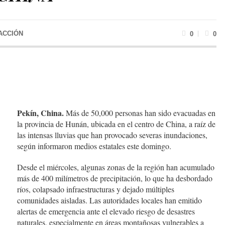
ACCIÓN
0
0
Pekín, China.
Más de 50,000 personas han sido evacuadas en
la provincia de Hunán, ubicada en el centro de China, a raíz de
las intensas lluvias que han provocado severas inundaciones,
según informaron medios estatales este domingo.
Desde el miércoles, algunas zonas de la región han acumulado
más de 400 milímetros de precipitación, lo que ha desbordado
ríos, colapsado infraestructuras y dejado múltiples
comunidades aisladas. Las autoridades locales han emitido
alertas de emergencia ante el elevado riesgo de desastres
naturales, especialmente en áreas montañosas vulnerables a