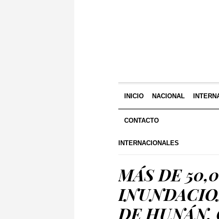
INICIO
NACIONAL
INTERN
CONTACTO
INTERNACIONALES
MÁS DE 50,
INUNDACIO
DE HUNÁN,