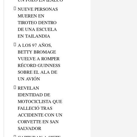
NUEVE PERSONAS
MUEREN EN
TIROTEO DENTRO
DE UNA ESCUELA
EN TAILANDIA
A LOS 97 AÑOS,
BETTY BROMAGE
VUELVE A ROMPER
RÉCORD GUINNESS
SOBRE EL ALA DE
UN AVIÓN
REVELAN
IDENTIDAD DE
MOTOCICLISTA QUE
FALLECIÓ TRAS
ACCIDENTE CON UN
CORVETTE EN SAN
SALVADOR