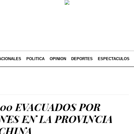
ACIONALES
POLITICA
OPINION
DEPORTES
ESPECTACULOS
000 EVACUADOS POR
NES EN LA PROVINCIA
 CHINA