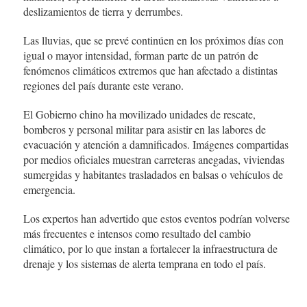
deslizamientos de tierra y derrumbes.
Las lluvias, que se prevé continúen en los próximos días con
igual o mayor intensidad, forman parte de un patrón de
fenómenos climáticos extremos que han afectado a distintas
regiones del país durante este verano.
El Gobierno chino ha movilizado unidades de rescate,
bomberos y personal militar para asistir en las labores de
evacuación y atención a damnificados. Imágenes compartidas
por medios oficiales muestran carreteras anegadas, viviendas
sumergidas y habitantes trasladados en balsas o vehículos de
emergencia.
Los expertos han advertido que estos eventos podrían volverse
más frecuentes e intensos como resultado del cambio
climático, por lo que instan a fortalecer la infraestructura de
drenaje y los sistemas de alerta temprana en todo el país.