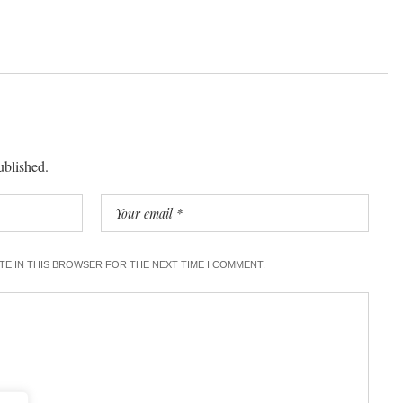
ublished.
ITE IN THIS BROWSER FOR THE NEXT TIME I COMMENT.