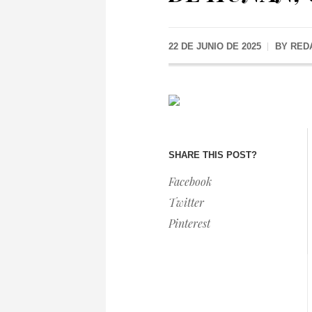
22 DE JUNIO DE 2025
BY
RED
SHARE THIS POST?
Facebook
Twitter
Pinterest