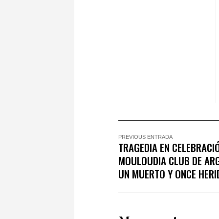
PREVIOUS ENTRADA
TRAGEDIA EN CELEBRACI
MOULOUDIA CLUB DE ARG
UN MUERTO Y ONCE HERI