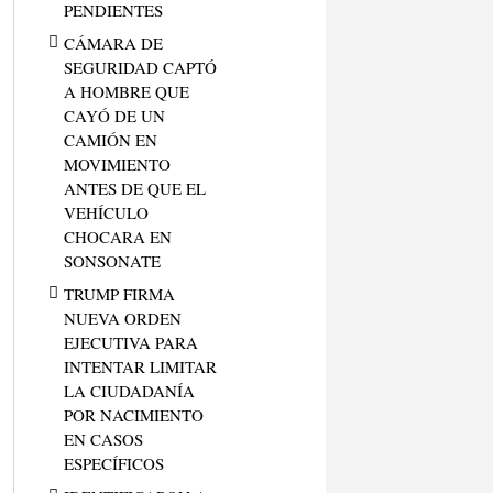
PENDIENTES
CÁMARA DE
SEGURIDAD CAPTÓ
A HOMBRE QUE
CAYÓ DE UN
CAMIÓN EN
MOVIMIENTO
ANTES DE QUE EL
VEHÍCULO
CHOCARA EN
SONSONATE
TRUMP FIRMA
NUEVA ORDEN
EJECUTIVA PARA
INTENTAR LIMITAR
LA CIUDADANÍA
POR NACIMIENTO
EN CASOS
ESPECÍFICOS