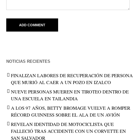
NOTICIAS RECIENTES
FINALIZAN LABORES DE RECUPERACIÓN DE PERSONA
QUE MURIÓ AL CAER A UN POZO EN IZALCO
NUEVE PERSONAS MUEREN EN TIROTEO DENTRO DE
UNA ESCUELA EN TAILANDIA
A LOS 97 AÑOS, BETTY BROMAGE VUELVE A ROMPER
RÉCORD GUINNESS SOBRE EL ALA DE UN AVIÓN
REVELAN IDENTIDAD DE MOTOCICLISTA QUE
FALLECIÓ TRAS ACCIDENTE CON UN CORVETTE EN
SAN SALVADOR