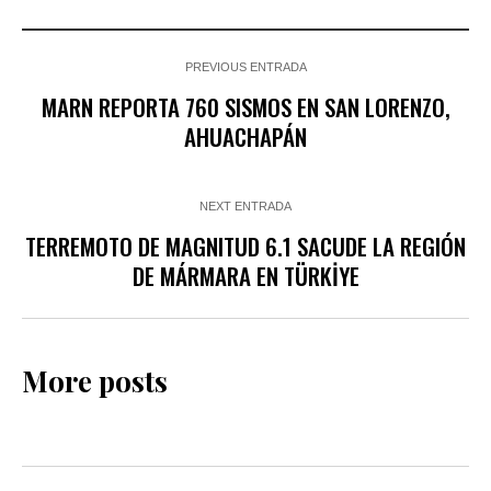
PREVIOUS ENTRADA
MARN REPORTA 760 SISMOS EN SAN LORENZO,
AHUACHAPÁN
NEXT ENTRADA
TERREMOTO DE MAGNITUD 6.1 SACUDE LA REGIÓN
DE MÁRMARA EN TÜRKİYE
More posts