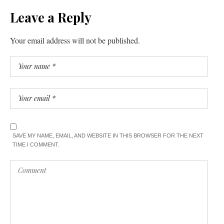
Leave a Reply
Your email address will not be published.
SAVE MY NAME, EMAIL, AND WEBSITE IN THIS BROWSER FOR THE NEXT
TIME I COMMENT.