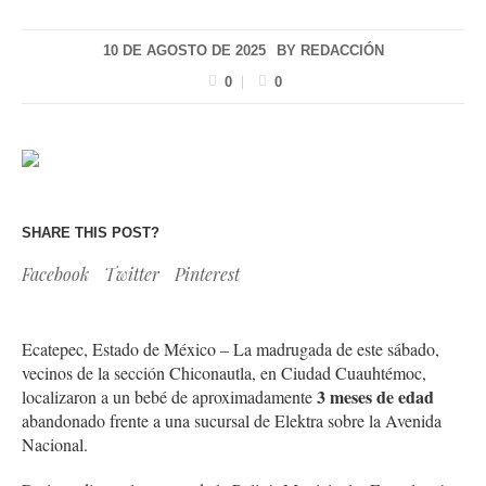
10 DE AGOSTO DE 2025
BY
REDACCIÓN
0
0
SHARE THIS POST?
Facebook
Twitter
Pinterest
Ecatepec, Estado de México – La madrugada de este sábado,
vecinos de la sección Chiconautla, en Ciudad Cuauhtémoc,
3 meses de edad
localizaron a un bebé de aproximadamente
abandonado frente a una sucursal de Elektra sobre la Avenida
Nacional.