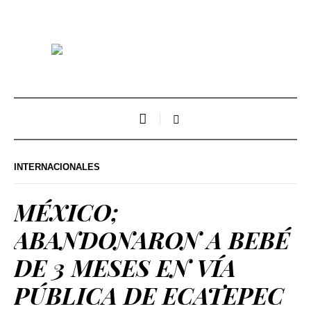
INTERNACIONALES
MÉXICO;
ABANDONARON A BEBÉ
DE 3 MESES EN VÍA
PÚBLICA DE ECATEPEC