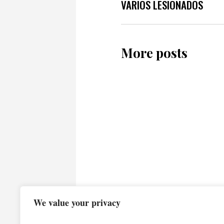
VARIOS LESIONADOS
More posts
We value your privacy