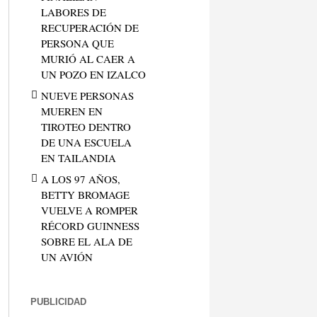
LABORES DE
RECUPERACIÓN DE
PERSONA QUE
MURIÓ AL CAER A
UN POZO EN IZALCO
NUEVE PERSONAS
MUEREN EN
TIROTEO DENTRO
DE UNA ESCUELA
EN TAILANDIA
A LOS 97 AÑOS,
BETTY BROMAGE
VUELVE A ROMPER
RÉCORD GUINNESS
SOBRE EL ALA DE
UN AVIÓN
PUBLICIDAD