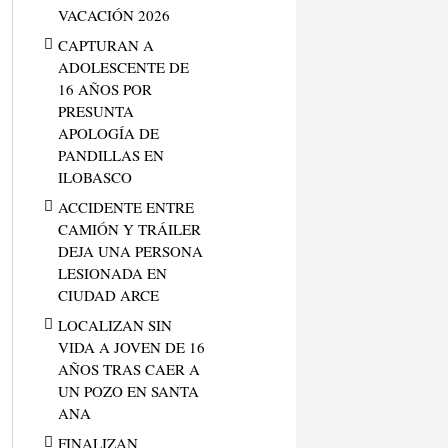
VACACIÓN 2026
CAPTURAN A
ADOLESCENTE DE
16 AÑOS POR
PRESUNTA
APOLOGÍA DE
PANDILLAS EN
ILOBASCO
ACCIDENTE ENTRE
CAMIÓN Y TRÁILER
DEJA UNA PERSONA
LESIONADA EN
CIUDAD ARCE
LOCALIZAN SIN
VIDA A JOVEN DE 16
AÑOS TRAS CAER A
UN POZO EN SANTA
ANA
FINALIZAN