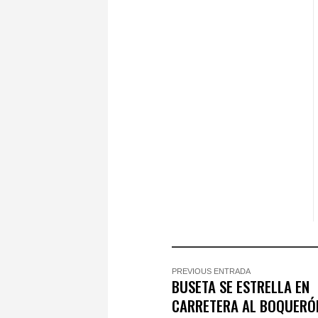
PREVIOUS ENTRADA
BUSETA SE ESTRELLA EN
CARRETERA AL BOQUERÓN