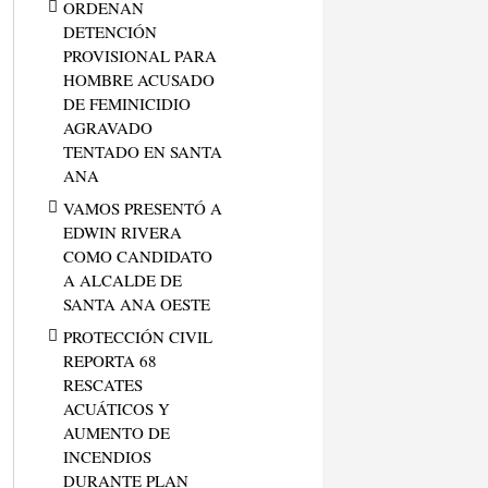
ORDENAN
DETENCIÓN
PROVISIONAL PARA
HOMBRE ACUSADO
DE FEMINICIDIO
AGRAVADO
TENTADO EN SANTA
ANA
VAMOS PRESENTÓ A
EDWIN RIVERA
COMO CANDIDATO
A ALCALDE DE
SANTA ANA OESTE
PROTECCIÓN CIVIL
REPORTA 68
RESCATES
ACUÁTICOS Y
AUMENTO DE
INCENDIOS
DURANTE PLAN