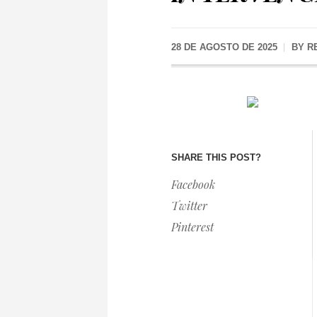
28 DE AGOSTO DE 2025
BY
R
SHARE THIS POST?
Facebook
Twitter
Pinterest