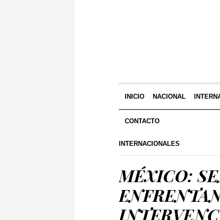
INICIO
NACIONAL
INTERN
CONTACTO
INTERNACIONALES
MÉXICO: S
ENFRENTAN
INTERVENCI