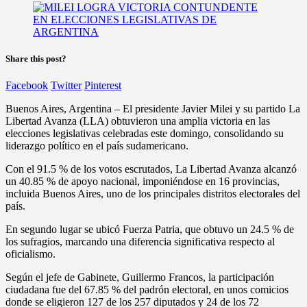
Share this post?
Facebook
Twitter
Pinterest
Buenos Aires, Argentina – El presidente Javier Milei y su partido La
Libertad Avanza (LLA) obtuvieron una amplia victoria en las
elecciones legislativas celebradas este domingo, consolidando su
liderazgo político en el país sudamericano.
Con el 91.5 % de los votos escrutados, La Libertad Avanza alcanzó
un 40.85 % de apoyo nacional, imponiéndose en 16 provincias,
incluida Buenos Aires, uno de los principales distritos electorales del
país.
En segundo lugar se ubicó Fuerza Patria, que obtuvo un 24.5 % de
los sufragios, marcando una diferencia significativa respecto al
oficialismo.
Según el jefe de Gabinete, Guillermo Francos, la participación
ciudadana fue del 67.85 % del padrón electoral, en unos comicios
donde se eligieron 127 de los 257 diputados y 24 de los 72