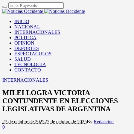
INICIO
NACIONAL
INTERNACIONALES
POLITICA
OPINION
DEPORTES
ESPECTACULOS
SALUD
TECNOLOGIA
CONTACTO
INTERNACIONALES
MILEI LOGRA VICTORIA
CONTUNDENTE EN ELECCIONES
LEGISLATIVAS DE ARGENTINA
27 de octubre de 2025
27 de octubre de 2025
By
Redacción
0