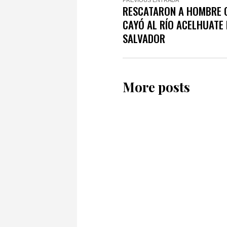
PREVIOUS ENTRADA
RESCATARON A HOMBRE 
CAYÓ AL RÍO ACELHUATE 
SALVADOR
More posts