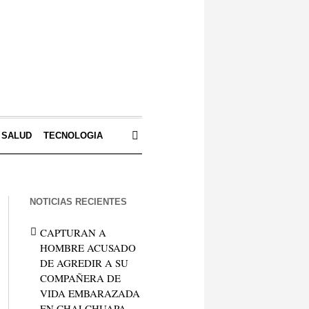
SALUD
TECNOLOGIA
NOTICIAS RECIENTES
CAPTURAN A
HOMBRE ACUSADO
DE AGREDIR A SU
COMPAÑERA DE
VIDA EMBARAZADA
EN CHALCHUAPA