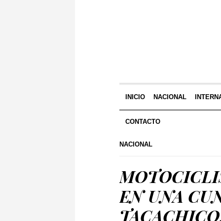
INICIO
NACIONAL
INTERN
CONTACTO
NACIONAL
MOTOCICLIS
EN UNA CU
TACACHICO,