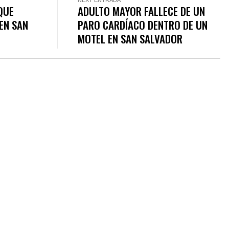
NEXT ENTRADA
QUE
ADULTO MAYOR FALLECE DE UN
EN SAN
PARO CARDÍACO DENTRO DE UN
MOTEL EN SAN SALVADOR