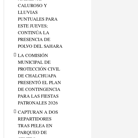
CALUROSO Y
LLUVIAS
PUNTUALES PARA
ESTE JUEVES;
CONTINÚA LA
PRESENCIA DE
POLVO DEL SAHARA
LA COMISIÓN
MUNICIPAL DE
PROTECCIÓN CIVIL
DE CHALCHUAPA
PRESENTÓ EL PLAN
DE CONTINGENCIA
PARA LAS FIESTAS
PATRONALES 2026
CAPTURAN A DOS
REPARTIDORES
TRAS PELEA EN
PARQUEO DE