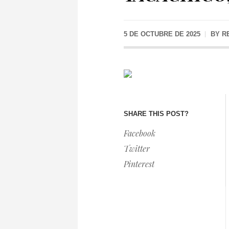
5 DE OCTUBRE DE 2025
BY
R
SHARE THIS POST?
Facebook
Twitter
Pinterest