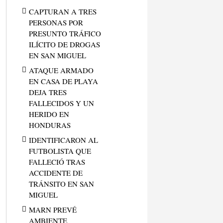
CAPTURAN A TRES
PERSONAS POR
PRESUNTO TRÁFICO
ILÍCITO DE DROGAS
EN SAN MIGUEL
ATAQUE ARMADO
EN CASA DE PLAYA
DEJA TRES
FALLECIDOS Y UN
HERIDO EN
HONDURAS
IDENTIFICARON AL
FUTBOLISTA QUE
FALLECIÓ TRAS
ACCIDENTE DE
TRÁNSITO EN SAN
MIGUEL
MARN PREVÉ
AMBIENTE