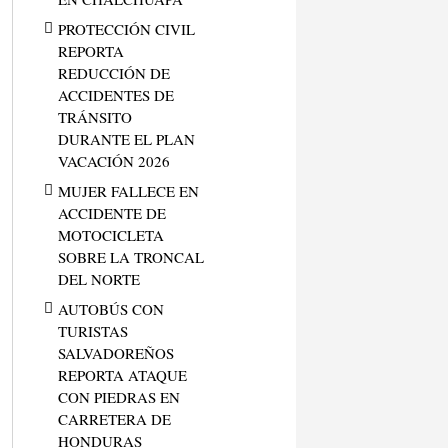
PROTECCIÓN CIVIL
REPORTA
REDUCCIÓN DE
ACCIDENTES DE
TRÁNSITO
DURANTE EL PLAN
VACACIÓN 2026
MUJER FALLECE EN
ACCIDENTE DE
MOTOCICLETA
SOBRE LA TRONCAL
DEL NORTE
AUTOBÚS CON
TURISTAS
SALVADOREÑOS
REPORTA ATAQUE
CON PIEDRAS EN
CARRETERA DE
HONDURAS