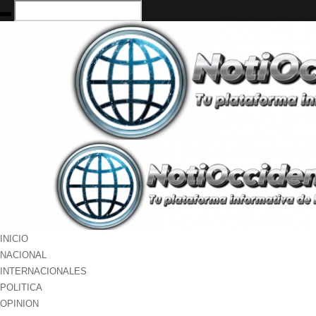
INICIO
NACIONAL
INTERNACIONALES
POLITICA
OPINION