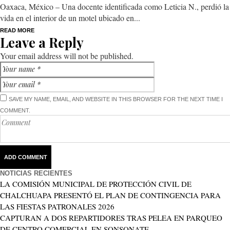
Oaxaca, México – Una docente identificada como Leticia N., perdió la
vida en el interior de un motel ubicado en...
READ MORE
Leave a Reply
Your email address will not be published.
SAVE MY NAME, EMAIL, AND WEBSITE IN THIS BROWSER FOR THE NEXT TIME I
COMMENT.
NOTICIAS RECIENTES
LA COMISIÓN MUNICIPAL DE PROTECCIÓN CIVIL DE
CHALCHUAPA PRESENTÓ EL PLAN DE CONTINGENCIA PARA
LAS FIESTAS PATRONALES 2026
CAPTURAN A DOS REPARTIDORES TRAS PELEA EN PARQUEO
DE CENTRO COMERCIAL EN SONSONATE