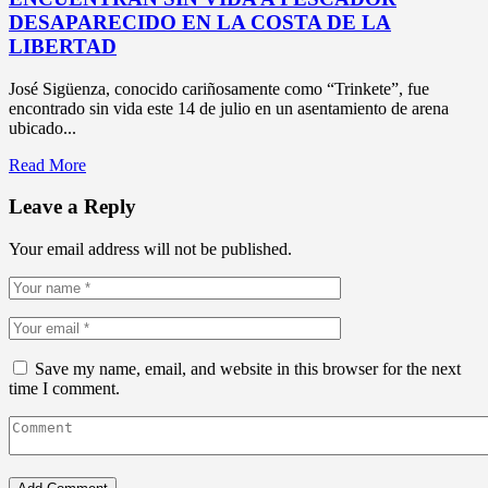
DESAPARECIDO EN LA COSTA DE LA
LIBERTAD
José Sigüenza, conocido cariñosamente como “Trinkete”, fue
encontrado sin vida este 14 de julio en un asentamiento de arena
ubicado...
Read More
Leave a Reply
Your email address will not be published.
Save my name, email, and website in this browser for the next
time I comment.