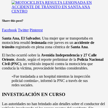
Share this post?
Facebook
Twitter
Pinterest
Santa Ana, El Salvador.
Una mujer que se transportaba en
motocicleta resultó
lesionada
este jueves en un
accidente de
tránsito
registrado en plena zona céntrica de
Santa Ana
.
El hecho ocurrió sobre la
Avenida Independencia y 27 Calle
Oriente
, donde, según el reporte preliminar de la
Policía Nacional
Civil (PNC)
, un vehículo impactó contra la motocicleta que
conducía la víctima, provocándole heridas considerables.
«Fue trasladada a un hospital mientras la inspección
policial continúa», informó la PNC a través de sus
redes sociales.
INVESTIGACIÓN EN CURSO
Las autoridades no han brindado aún detalles sobre el conductor del