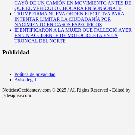
CAYÓ DE UN CAMIÓN EN MOVIMIENTO ANTES DE
QUE EL VEHÍCULO CHOCARA EN SONSONATE
TRUMP FIRMA NUEVA ORDEN EJECUTIVA PARA
INTENTAR LIMITAR LA CIUDADANÍA POR
NACIMIENTO EN CASOS ESPECÍFICOS
IDENTIFICARON A LA MUJER QUE FALLECIÓ AYER
EN UN ACCIDENTE DE MOTOCICLETA EN LA
TRONCAL DEL NORTE
Publicidad
Política de privacidad
Aviso legal
NoticiasOccidentesv.com © 2025 / All Rights Reserved - Edited by
jsdesignsv.com-