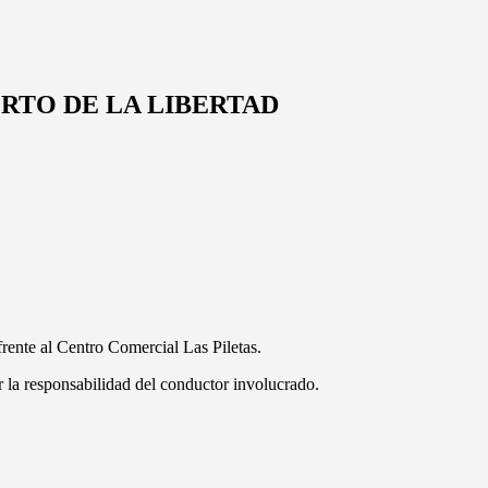
RTO DE LA LIBERTAD
frente al Centro Comercial Las Piletas.
er la responsabilidad del conductor involucrado.