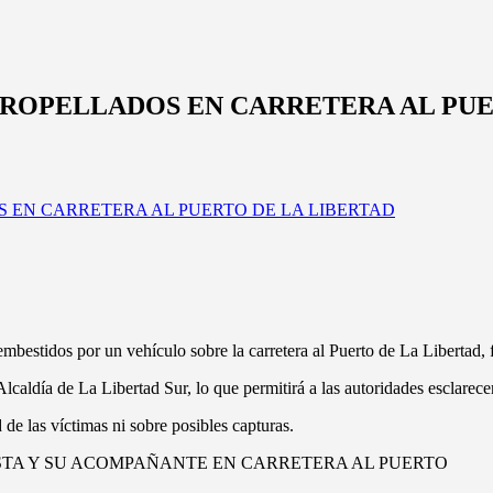
ROPELLADOS EN CARRETERA AL PUE
mbestidos por un vehículo sobre la carretera al Puerto de La Libertad, 
Alcaldía de La Libertad Sur, lo que permitirá a las autoridades esclarec
de las víctimas ni sobre posibles capturas.
STA Y SU ACOMPAÑANTE EN CARRETERA AL PUERTO