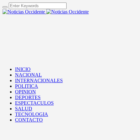
INICIO
NACIONAL
INTERNACIONALES
POLITICA
OPINION
DEPORTES
ESPECTACULOS
SALUD
TECNOLOGIA
CONTACTO