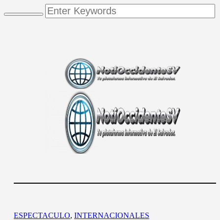
ESPECTACULO
,
INTERNACIONALES