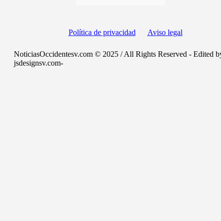
Política de privacidad
Aviso legal
NoticiasOccidentesv.com © 2025 / All Rights Reserved - Edited b
jsdesignsv.com-