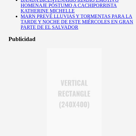
HOMENAJE PÓSTUMO A CACHIPORRISTA
KATHERINE MICHELLE
MARN PREVÉ LLUVIAS Y TORMENTAS PARA LA
TARDE Y NOCHE DE ESTE MIÉRCOLES EN GRAN
PARTE DE EL SALVADOR
Publicidad