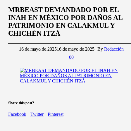
MRBEAST DEMANDADO POR EL
INAH EN MÉXICO POR DAÑOS AL
PATRIMONIO EN CALAKMUL Y
CHICHÉN ITZÁ
16 de mayo de 2025
16 de mayo de 2025
By
Redacción
0
0
Share this post?
Facebook
Twitter
Pinterest