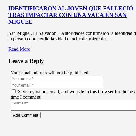
IDENTIFICARON AL JOVEN QUE FALLECIÓ
TRAS IMPACTAR CON UNA VACA EN SAN
MIGUEL
San Miguel, El Salvador. – Autoridades confirmaron la identidad 
la persona que perdió la vida la noche del miércoles...
Read More
Leave a Reply
Your email address will not be published.
Save my name, email, and website in this browser for the nex
time I comment.