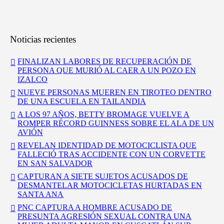
Noticias recientes
FINALIZAN LABORES DE RECUPERACIÓN DE
PERSONA QUE MURIÓ AL CAER A UN POZO EN
IZALCO
NUEVE PERSONAS MUEREN EN TIROTEO DENTRO
DE UNA ESCUELA EN TAILANDIA
A LOS 97 AÑOS, BETTY BROMAGE VUELVE A
ROMPER RÉCORD GUINNESS SOBRE EL ALA DE UN
AVIÓN
REVELAN IDENTIDAD DE MOTOCICLISTA QUE
FALLECIÓ TRAS ACCIDENTE CON UN CORVETTE
EN SAN SALVADOR
CAPTURAN A SIETE SUJETOS ACUSADOS DE
DESMANTELAR MOTOCICLETAS HURTADAS EN
SANTA ANA
PNC CAPTURA A HOMBRE ACUSADO DE
PRESUNTA AGRESIÓN SEXUAL CONTRA UNA