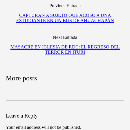
Previous Entrada
CAPTURAN A SUJETO QUE ACOSÓ A UNA
ESTUDIANTE EN UN BUS DE AHUACHAPÁN
Next Entrada
MASACRE EN IGLESIA DE RDC: EL REGRESO DEL
TERROR EN ITURI
More posts
Leave a Reply
Your email address will not be published.