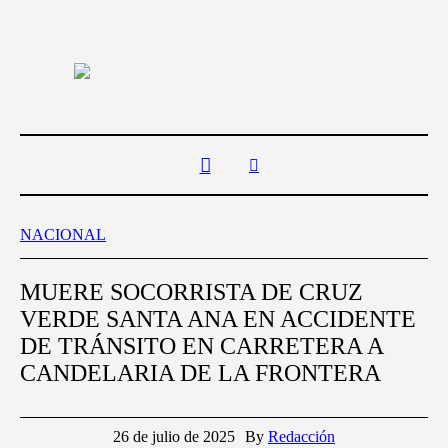
NACIONAL
MUERE SOCORRISTA DE CRUZ
VERDE SANTA ANA EN ACCIDENTE
DE TRÁNSITO EN CARRETERA A
CANDELARIA DE LA FRONTERA
26 de julio de 2025
By
Redacción