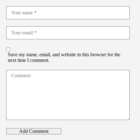
Save my name, email, and website in this browser for the
next time I comment.