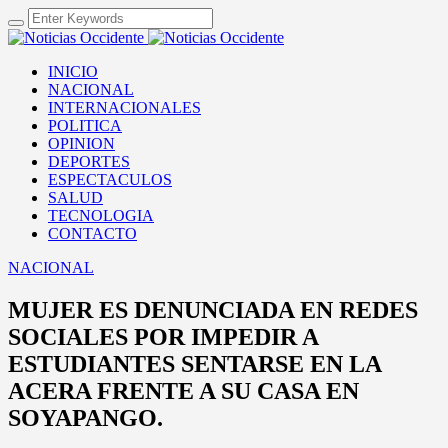
INICIO
NACIONAL
INTERNACIONALES
POLITICA
OPINION
DEPORTES
ESPECTACULOS
SALUD
TECNOLOGIA
CONTACTO
NACIONAL
MUJER ES DENUNCIADA EN REDES
SOCIALES POR IMPEDIR A
ESTUDIANTES SENTARSE EN LA
ACERA FRENTE A SU CASA EN
SOYAPANGO.