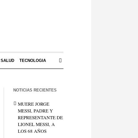
SALUD
TECNOLOGIA
NOTICIAS RECIENTES
MUERE JORGE
MESSI, PADRE Y
REPRESENTANTE DE
LIONEL MESSI, A
LOS 68 AÑOS