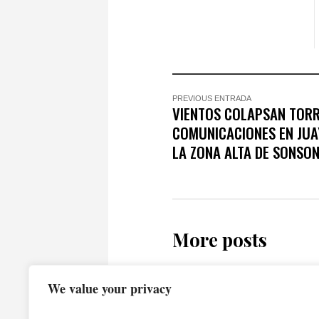
PREVIOUS ENTRADA
VIENTOS COLAPSAN TORR
COMUNICACIONES EN JUA
LA ZONA ALTA DE SONSO
More posts
We value your privacy