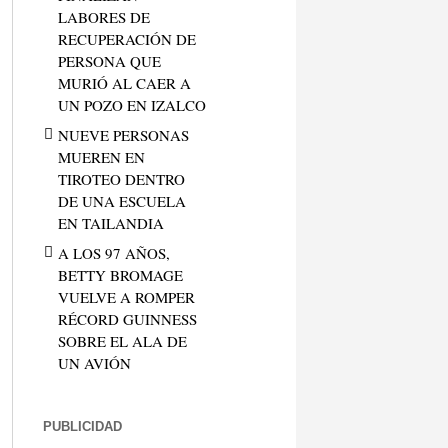
LABORES DE
RECUPERACIÓN DE
PERSONA QUE
MURIÓ AL CAER A
UN POZO EN IZALCO
NUEVE PERSONAS
MUEREN EN
TIROTEO DENTRO
DE UNA ESCUELA
EN TAILANDIA
A LOS 97 AÑOS,
BETTY BROMAGE
VUELVE A ROMPER
RÉCORD GUINNESS
SOBRE EL ALA DE
UN AVIÓN
PUBLICIDAD