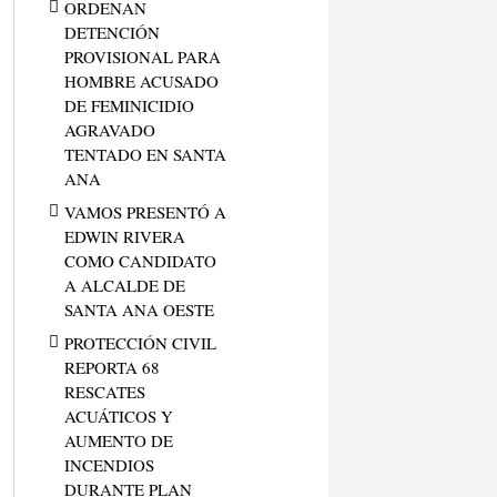
ORDENAN
DETENCIÓN
PROVISIONAL PARA
HOMBRE ACUSADO
DE FEMINICIDIO
AGRAVADO
TENTADO EN SANTA
ANA
VAMOS PRESENTÓ A
EDWIN RIVERA
COMO CANDIDATO
A ALCALDE DE
SANTA ANA OESTE
PROTECCIÓN CIVIL
REPORTA 68
RESCATES
ACUÁTICOS Y
AUMENTO DE
INCENDIOS
DURANTE PLAN