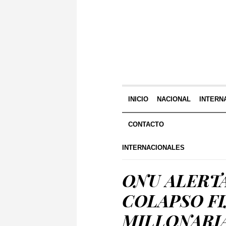
INICIO
NACIONAL
INTERN
CONTACTO
INTERNACIONALES
ONU ALERTA
COLAPSO F
MILLONARIA