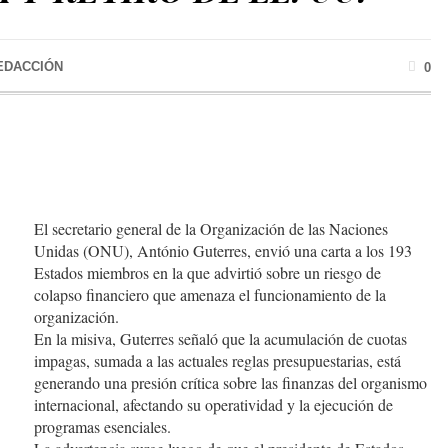
EDACCIÓN
0
El secretario general de la Organización de las Naciones
Unidas (ONU), António Guterres, envió una carta a los 193
Estados miembros en la que advirtió sobre un riesgo de
colapso financiero que amenaza el funcionamiento de la
organización.
En la misiva, Guterres señaló que la acumulación de cuotas
impagas, sumada a las actuales reglas presupuestarias, está
generando una presión crítica sobre las finanzas del organismo
internacional, afectando su operatividad y la ejecución de
programas esenciales.