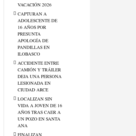
VACACIÓN 2026
CAPTURAN A
ADOLESCENTE DE
16 AÑOS POR
PRESUNTA
APOLOGÍA DE
PANDILLAS EN
ILOBASCO
ACCIDENTE ENTRE
CAMIÓN Y TRÁILER
DEJA UNA PERSONA
LESIONADA EN
CIUDAD ARCE
LOCALIZAN SIN
VIDA A JOVEN DE 16
AÑOS TRAS CAER A
UN POZO EN SANTA
ANA
FINALIZAN