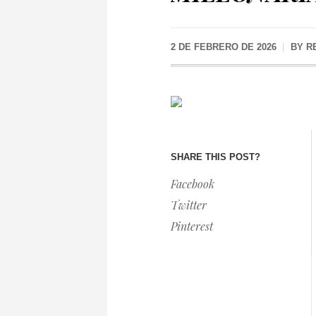
2 DE FEBRERO DE 2026
BY
R
SHARE THIS POST?
Facebook
Twitter
Pinterest