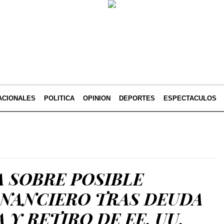
ACIONALES
POLITICA
OPINION
DEPORTES
ESPECTACULOS
 SOBRE POSIBLE
INANCIERO TRAS DEUDA
 Y RETIRO DE EE. UU.