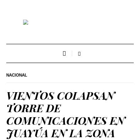
NACIONAL
VIENTOS COLAPSAN
TORRE DE
COMUNICACIONES EN
JUAYÚA EN LA ZONA