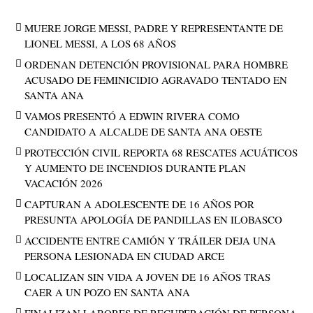
MUERE JORGE MESSI, PADRE Y REPRESENTANTE DE
LIONEL MESSI, A LOS 68 AÑOS
ORDENAN DETENCIÓN PROVISIONAL PARA HOMBRE
ACUSADO DE FEMINICIDIO AGRAVADO TENTADO EN
SANTA ANA
VAMOS PRESENTÓ A EDWIN RIVERA COMO
CANDIDATO A ALCALDE DE SANTA ANA OESTE
PROTECCIÓN CIVIL REPORTA 68 RESCATES ACUÁTICOS
Y AUMENTO DE INCENDIOS DURANTE PLAN
VACACIÓN 2026
CAPTURAN A ADOLESCENTE DE 16 AÑOS POR
PRESUNTA APOLOGÍA DE PANDILLAS EN ILOBASCO
ACCIDENTE ENTRE CAMIÓN Y TRÁILER DEJA UNA
PERSONA LESIONADA EN CIUDAD ARCE
LOCALIZAN SIN VIDA A JOVEN DE 16 AÑOS TRAS
CAER A UN POZO EN SANTA ANA
FINALIZAN LABORES DE RECUPERACIÓN DE PERSONA