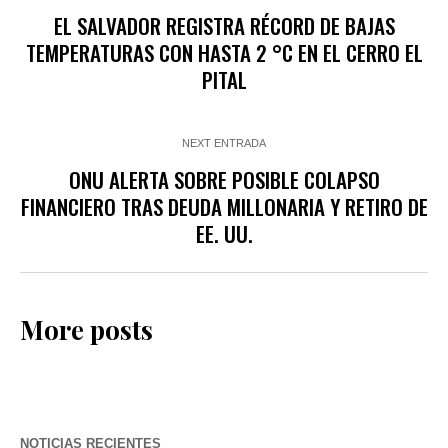
EL SALVADOR REGISTRA RÉCORD DE BAJAS
TEMPERATURAS CON HASTA 2 °C EN EL CERRO EL
PITAL
NEXT ENTRADA
ONU ALERTA SOBRE POSIBLE COLAPSO
FINANCIERO TRAS DEUDA MILLONARIA Y RETIRO DE
EE. UU.
More posts
NOTICIAS RECIENTES