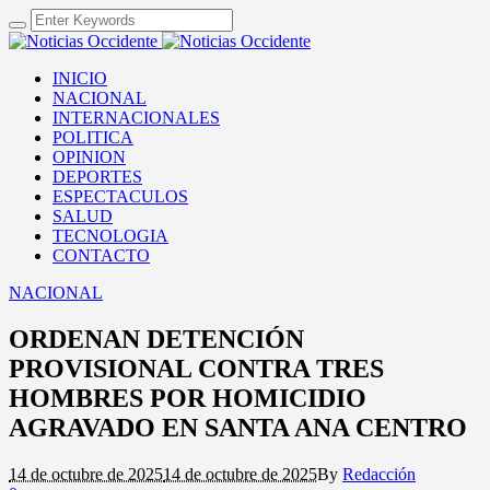
INICIO
NACIONAL
INTERNACIONALES
POLITICA
OPINION
DEPORTES
ESPECTACULOS
SALUD
TECNOLOGIA
CONTACTO
NACIONAL
ORDENAN DETENCIÓN
PROVISIONAL CONTRA TRES
HOMBRES POR HOMICIDIO
AGRAVADO EN SANTA ANA CENTRO
14 de octubre de 2025
14 de octubre de 2025
By
Redacción