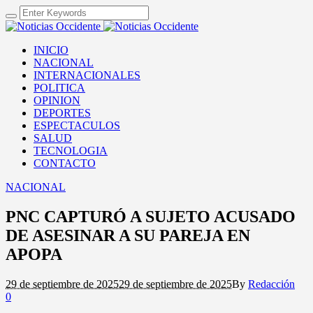
INICIO
NACIONAL
INTERNACIONALES
POLITICA
OPINION
DEPORTES
ESPECTACULOS
SALUD
TECNOLOGIA
CONTACTO
NACIONAL
PNC CAPTURÓ A SUJETO ACUSADO
DE ASESINAR A SU PAREJA EN
APOPA
29 de septiembre de 2025
29 de septiembre de 2025
By
Redacción
0