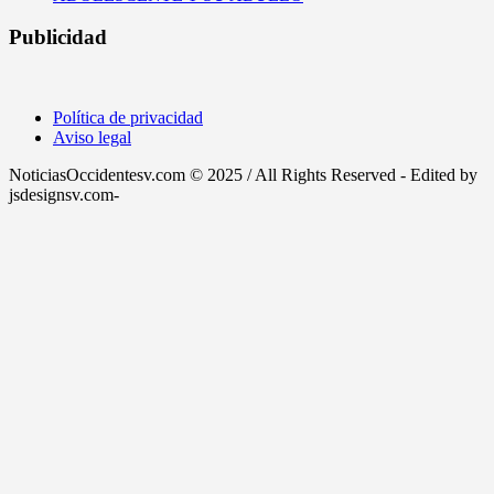
Publicidad
Política de privacidad
Aviso legal
NoticiasOccidentesv.com © 2025 / All Rights Reserved - Edited by
jsdesignsv.com-