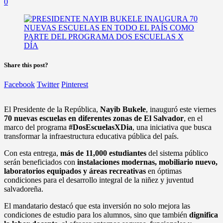
0
Share this post?
Facebook
Twitter
Pinterest
El Presidente de la República,
Nayib Bukele
, inauguró este viernes
70 nuevas escuelas en diferentes zonas de El Salvador
, en el
marco del programa
#DosEscuelasXDia
, una iniciativa que busca
transformar la infraestructura educativa pública del país.
Con esta entrega,
más de 11,000 estudiantes
del sistema público
serán beneficiados con
instalaciones modernas, mobiliario nuevo,
laboratorios equipados y áreas recreativas
en óptimas
condiciones para el desarrollo integral de la niñez y juventud
salvadoreña.
El mandatario destacó que esta inversión no solo mejora las
condiciones de estudio para los alumnos, sino que también
dignifica