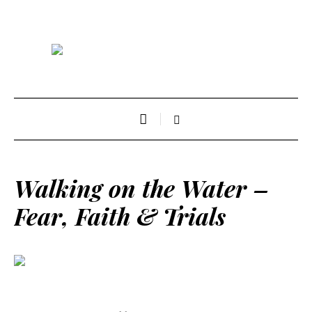
Walking on the Water –
Fear, Faith & Trials