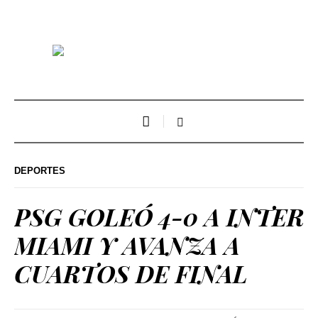
DEPORTES
PSG GOLEÓ 4-0 A INTER
MIAMI Y AVANZA A
CUARTOS DE FINAL