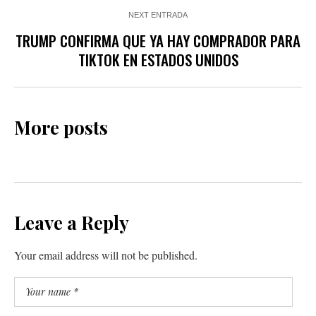
NEXT ENTRADA
TRUMP CONFIRMA QUE YA HAY COMPRADOR PARA
TIKTOK EN ESTADOS UNIDOS
More posts
Leave a Reply
Your email address will not be published.