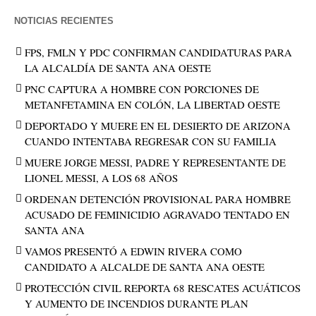
NOTICIAS RECIENTES
FPS, FMLN Y PDC CONFIRMAN CANDIDATURAS PARA
LA ALCALDÍA DE SANTA ANA OESTE
PNC CAPTURA A HOMBRE CON PORCIONES DE
METANFETAMINA EN COLÓN, LA LIBERTAD OESTE
DEPORTADO Y MUERE EN EL DESIERTO DE ARIZONA
CUANDO INTENTABA REGRESAR CON SU FAMILIA
MUERE JORGE MESSI, PADRE Y REPRESENTANTE DE
LIONEL MESSI, A LOS 68 AÑOS
ORDENAN DETENCIÓN PROVISIONAL PARA HOMBRE
ACUSADO DE FEMINICIDIO AGRAVADO TENTADO EN
SANTA ANA
VAMOS PRESENTÓ A EDWIN RIVERA COMO
CANDIDATO A ALCALDE DE SANTA ANA OESTE
PROTECCIÓN CIVIL REPORTA 68 RESCATES ACUÁTICOS
Y AUMENTO DE INCENDIOS DURANTE PLAN