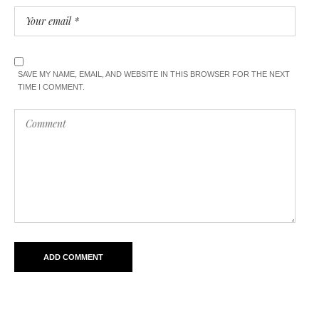
SAVE MY NAME, EMAIL, AND WEBSITE IN THIS BROWSER FOR THE NEXT
TIME I COMMENT.