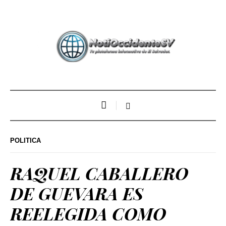
POLITICA
RAQUEL CABALLERO
DE GUEVARA ES
REELEGIDA COMO