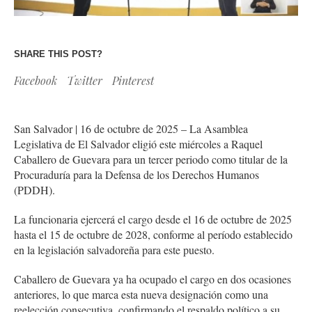
SHARE THIS POST?
Facebook
Twitter
Pinterest
San Salvador | 16 de octubre de 2025 – La Asamblea
Legislativa de El Salvador eligió este miércoles a Raquel
Caballero de Guevara para un tercer periodo como titular de la
Procuraduría para la Defensa de los Derechos Humanos
(PDDH).
La funcionaria ejercerá el cargo desde el 16 de octubre de 2025
hasta el 15 de octubre de 2028, conforme al período establecido
en la legislación salvadoreña para este puesto.
Caballero de Guevara ya ha ocupado el cargo en dos ocasiones
anteriores, lo que marca esta nueva designación como una
reelección consecutiva, confirmando el respaldo político a su