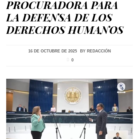
PROCURADORA PARA
LA DEFENSA DE LOS
DERECHOS HUMANOS
16 DE OCTUBRE DE 2025
BY
REDACCIÓN
0