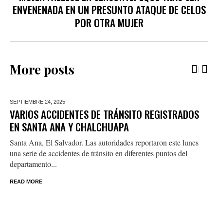
ENVENENADA EN UN PRESUNTO ATAQUE DE CELOS
POR OTRA MUJER
More posts
SEPTIEMBRE 24,
2025
VARIOS ACCIDENTES DE TRÁNSITO REGISTRADOS
EN SANTA ANA Y CHALCHUAPA
Santa Ana, El Salvador. Las autoridades reportaron este lunes
una serie de accidentes de tránsito en diferentes puntos del
departamento...
READ MORE