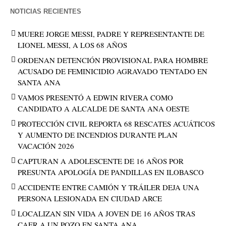
NOTICIAS RECIENTES
MUERE JORGE MESSI, PADRE Y REPRESENTANTE DE
LIONEL MESSI, A LOS 68 AÑOS
ORDENAN DETENCIÓN PROVISIONAL PARA HOMBRE
ACUSADO DE FEMINICIDIO AGRAVADO TENTADO EN
SANTA ANA
VAMOS PRESENTÓ A EDWIN RIVERA COMO
CANDIDATO A ALCALDE DE SANTA ANA OESTE
PROTECCIÓN CIVIL REPORTA 68 RESCATES ACUÁTICOS
Y AUMENTO DE INCENDIOS DURANTE PLAN
VACACIÓN 2026
CAPTURAN A ADOLESCENTE DE 16 AÑOS POR
PRESUNTA APOLOGÍA DE PANDILLAS EN ILOBASCO
ACCIDENTE ENTRE CAMIÓN Y TRÁILER DEJA UNA
PERSONA LESIONADA EN CIUDAD ARCE
LOCALIZAN SIN VIDA A JOVEN DE 16 AÑOS TRAS
CAER A UN POZO EN SANTA ANA