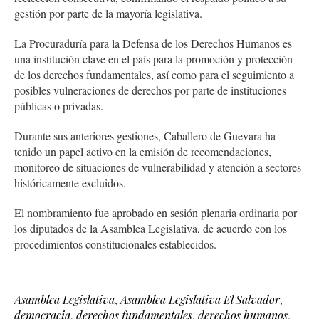
gestión por parte de la mayoría legislativa.
La Procuraduría para la Defensa de los Derechos Humanos es
una institución clave en el país para la promoción y protección
de los derechos fundamentales, así como para el seguimiento a
posibles vulneraciones de derechos por parte de instituciones
públicas o privadas.
Durante sus anteriores gestiones, Caballero de Guevara ha
tenido un papel activo en la emisión de recomendaciones,
monitoreo de situaciones de vulnerabilidad y atención a sectores
históricamente excluidos.
El nombramiento fue aprobado en sesión plenaria ordinaria por
los diputados de la Asamblea Legislativa, de acuerdo con los
procedimientos constitucionales establecidos.
Asamblea Legislativa
,
Asamblea Legislativa El Salvador
,
democracia
,
derechos fundamentales
,
derechos humanos
,