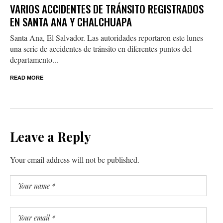
VARIOS ACCIDENTES DE TRÁNSITO REGISTRADOS
EN SANTA ANA Y CHALCHUAPA
Santa Ana, El Salvador. Las autoridades reportaron este lunes
una serie de accidentes de tránsito en diferentes puntos del
departamento...
READ MORE
Leave a Reply
Your email address will not be published.