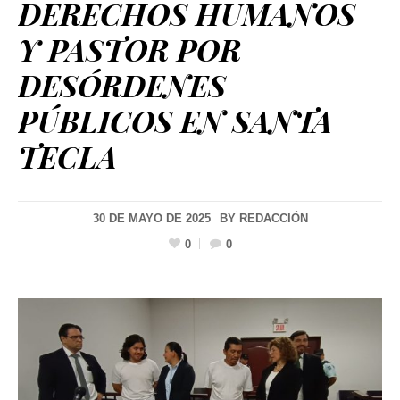
DERECHOS HUMANOS
Y PASTOR POR
DESÓRDENES
PÚBLICOS EN SANTA
TECLA
30 DE MAYO DE 2025
BY
REDACCIÓN
0
0