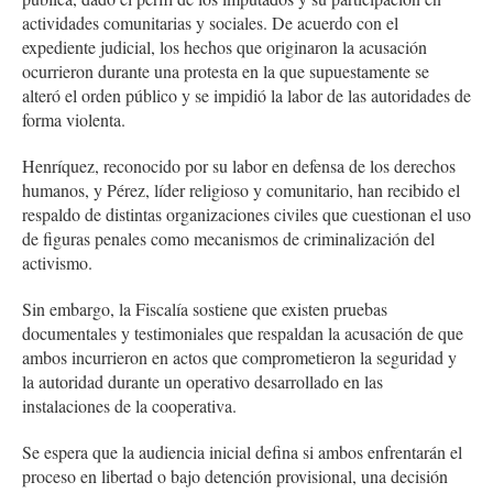
actividades comunitarias y sociales. De acuerdo con el
expediente judicial, los hechos que originaron la acusación
ocurrieron durante una protesta en la que supuestamente se
alteró el orden público y se impidió la labor de las autoridades de
forma violenta.
Henríquez, reconocido por su labor en defensa de los derechos
humanos, y Pérez, líder religioso y comunitario, han recibido el
respaldo de distintas organizaciones civiles que cuestionan el uso
de figuras penales como mecanismos de criminalización del
activismo.
Sin embargo, la Fiscalía sostiene que existen pruebas
documentales y testimoniales que respaldan la acusación de que
ambos incurrieron en actos que comprometieron la seguridad y
la autoridad durante un operativo desarrollado en las
instalaciones de la cooperativa.
Se espera que la audiencia inicial defina si ambos enfrentarán el
proceso en libertad o bajo detención provisional, una decisión