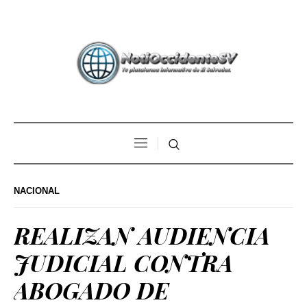
NACIONAL
REALIZAN AUDIENCIA
JUDICIAL CONTRA
ABOGADO DE