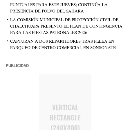
PUNTUALES PARA ESTE JUEVES; CONTINÚA LA
PRESENCIA DE POLVO DEL SAHARA
LA COMISIÓN MUNICIPAL DE PROTECCIÓN CIVIL DE
CHALCHUAPA PRESENTÓ EL PLAN DE CONTINGENCIA
PARA LAS FIESTAS PATRONALES 2026
CAPTURAN A DOS REPARTIDORES TRAS PELEA EN
PARQUEO DE CENTRO COMERCIAL EN SONSONATE
PUBLICIDAD