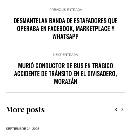
PREVIOUS ENTRADA
DESMANTELAN BANDA DE ESTAFADORES QUE
OPERABA EN FACEBOOK, MARKETPLACE Y
WHATSAPP
NEXT ENTRADA
MURIÓ CONDUCTOR DE BUS EN TRÁGICO
ACCIDENTE DE TRÁNSITO EN EL DIVISADERO,
MORAZÁN
More posts
SEPTIEMBRE 24,
2025