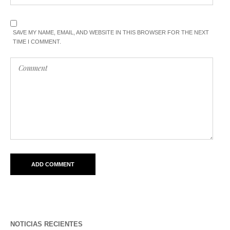
SAVE MY NAME, EMAIL, AND WEBSITE IN THIS BROWSER FOR THE NEXT
TIME I COMMENT.
NOTICIAS RECIENTES