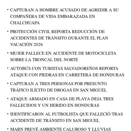
CAPTURAN A HOMBRE ACUSADO DE AGREDIR A SU
COMPAÑERA DE VIDA EMBARAZADA EN
CHALCHUAPA
PROTECCIÓN CIVIL REPORTA REDUCCIÓN DE
ACCIDENTES DE TRÁNSITO DURANTE EL PLAN
VACACIÓN 2026
MUJER FALLECE EN ACCIDENTE DE MOTOCICLETA
SOBRE LA TRONCAL DEL NORTE
AUTOBÚS CON TURISTAS SALVADOREÑOS REPORTA
ATAQUE CON PIEDRAS EN CARRETERA DE HONDURAS
CAPTURAN A TRES PERSONAS POR PRESUNTO
TRÁFICO ILÍCITO DE DROGAS EN SAN MIGUEL
ATAQUE ARMADO EN CASA DE PLAYA DEJA TRES
FALLECIDOS Y UN HERIDO EN HONDURAS
IDENTIFICARON AL FUTBOLISTA QUE FALLECIÓ TRAS
ACCIDENTE DE TRÁNSITO EN SAN MIGUEL
MARN PREVÉ AMBIENTE CALUROSO Y LLUVIAS