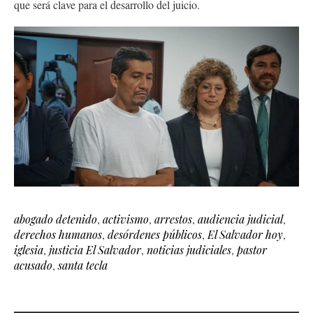
que será clave para el desarrollo del juicio.
abogado detenido
,
activismo
,
arrestos
,
audiencia judicial
,
derechos humanos
,
desórdenes públicos
,
El Salvador hoy
,
iglesia
,
justicia El Salvador
,
noticias judiciales
,
pastor
acusado
,
santa tecla