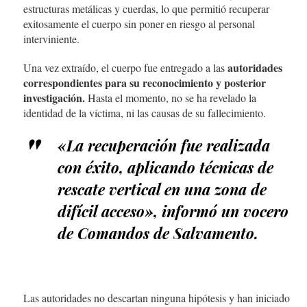
estructuras metálicas y cuerdas, lo que permitió recuperar
exitosamente el cuerpo sin poner en riesgo al personal
interviniente.
autoridades
Una vez extraído, el cuerpo fue entregado a las
correspondientes para su reconocimiento y posterior
investigación.
Hasta el momento, no se ha revelado la
identidad de la víctima, ni las causas de su fallecimiento.
«La recuperación fue realizada
con éxito, aplicando técnicas de
rescate vertical en una zona de
difícil acceso», informó un vocero
de Comandos de Salvamento.
Las autoridades no descartan ninguna hipótesis y han iniciado