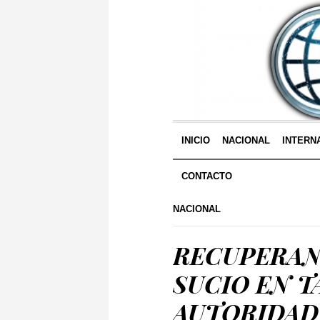
INICIO
NACIONAL
INTERN
CONTACTO
NACIONAL
RECUPERAN
SUCIO EN T
AUTORIDAD