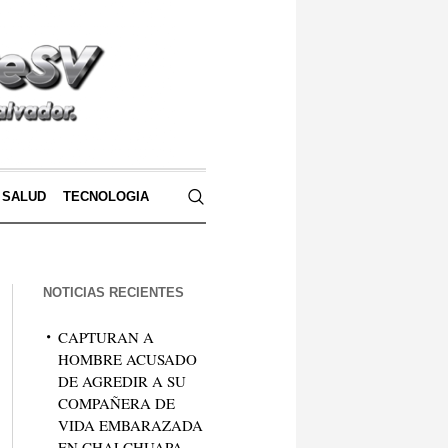
SALUD
TECNOLOGIA
NOTICIAS RECIENTES
CAPTURAN A
HOMBRE ACUSADO
DE AGREDIR A SU
COMPAÑERA DE
VIDA EMBARAZADA
EN CHALCHUAPA