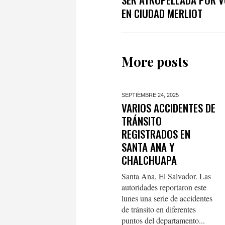
EN CIUDAD MERLIOT
More posts
SEPTIEMBRE 24,
2025
VARIOS ACCIDENTES DE
TRÁNSITO
REGISTRADOS EN
SANTA ANA Y
CHALCHUAPA
Santa Ana, El Salvador. Las
autoridades reportaron este
lunes una serie de accidentes
de tránsito en diferentes
puntos del departamento...