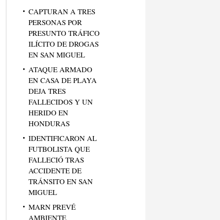
CAPTURAN A TRES
PERSONAS POR
PRESUNTO TRÁFICO
ILÍCITO DE DROGAS
EN SAN MIGUEL
ATAQUE ARMADO
EN CASA DE PLAYA
DEJA TRES
FALLECIDOS Y UN
HERIDO EN
HONDURAS
IDENTIFICARON AL
FUTBOLISTA QUE
FALLECIÓ TRAS
ACCIDENTE DE
TRÁNSITO EN SAN
MIGUEL
MARN PREVÉ
AMBIENTE