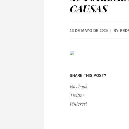
CAUSAS
13 DE MAYO DE 2025
BY
RED
SHARE THIS POST?
Facebook
Twitter
Pinterest