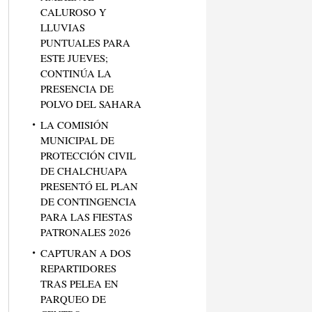
CALUROSO Y
LLUVIAS
PUNTUALES PARA
ESTE JUEVES;
CONTINÚA LA
PRESENCIA DE
POLVO DEL SAHARA
LA COMISIÓN
MUNICIPAL DE
PROTECCIÓN CIVIL
DE CHALCHUAPA
PRESENTÓ EL PLAN
DE CONTINGENCIA
PARA LAS FIESTAS
PATRONALES 2026
CAPTURAN A DOS
REPARTIDORES
TRAS PELEA EN
PARQUEO DE