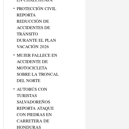
PROTECCIÓN CIVIL
REPORTA
REDUCCIÓN DE
ACCIDENTES DE
TRÁNSITO
DURANTE EL PLAN
VACACIÓN 2026
MUJER FALLECE EN
ACCIDENTE DE
MOTOCICLETA
SOBRE LA TRONCAL
DEL NORTE
AUTOBÚS CON
TURISTAS
SALVADOREÑOS
REPORTA ATAQUE
CON PIEDRAS EN
CARRETERA DE
HONDURAS