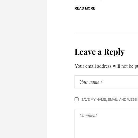
READ MORE
Leave a Reply
Your email address will not be p
SAVE MY NAME, EMAIL, AND WEBS