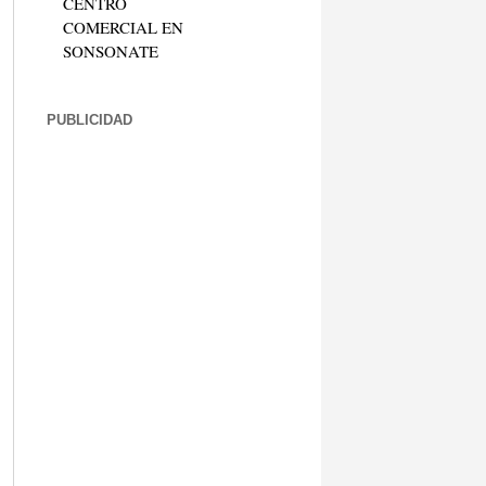
CENTRO
COMERCIAL EN
SONSONATE
PUBLICIDAD