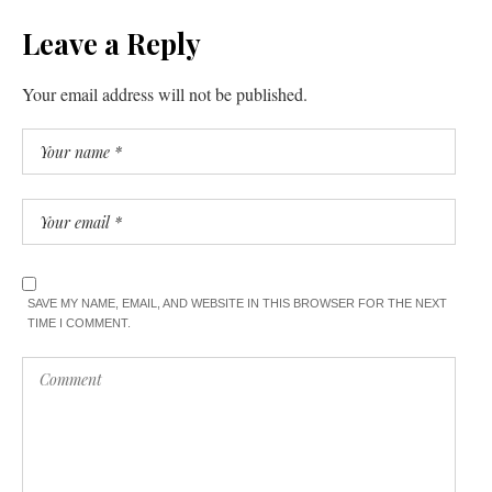
Leave a Reply
Your email address will not be published.
SAVE MY NAME, EMAIL, AND WEBSITE IN THIS BROWSER FOR THE NEXT
TIME I COMMENT.