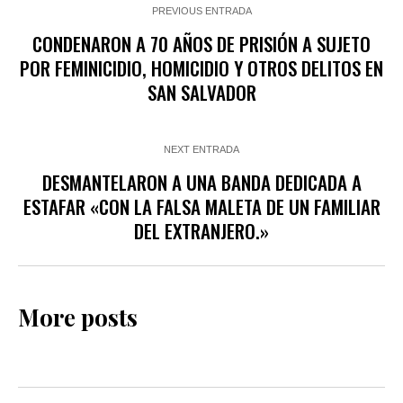
PREVIOUS ENTRADA
CONDENARON A 70 AÑOS DE PRISIÓN A SUJETO
POR FEMINICIDIO, HOMICIDIO Y OTROS DELITOS EN
SAN SALVADOR
NEXT ENTRADA
DESMANTELARON A UNA BANDA DEDICADA A
ESTAFAR «CON LA FALSA MALETA DE UN FAMILIAR
DEL EXTRANJERO.»
More posts