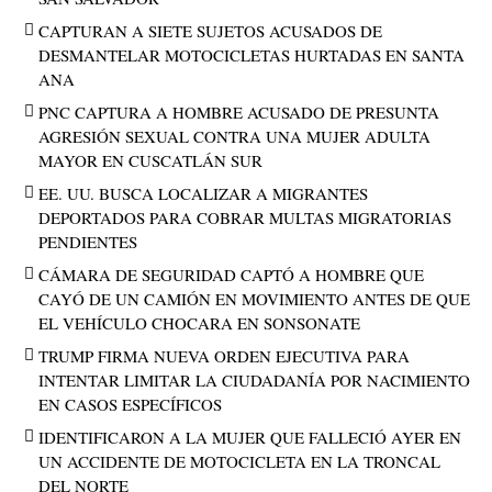
CAPTURAN A SIETE SUJETOS ACUSADOS DE
DESMANTELAR MOTOCICLETAS HURTADAS EN SANTA
ANA
PNC CAPTURA A HOMBRE ACUSADO DE PRESUNTA
AGRESIÓN SEXUAL CONTRA UNA MUJER ADULTA
MAYOR EN CUSCATLÁN SUR
EE. UU. BUSCA LOCALIZAR A MIGRANTES
DEPORTADOS PARA COBRAR MULTAS MIGRATORIAS
PENDIENTES
CÁMARA DE SEGURIDAD CAPTÓ A HOMBRE QUE
CAYÓ DE UN CAMIÓN EN MOVIMIENTO ANTES DE QUE
EL VEHÍCULO CHOCARA EN SONSONATE
TRUMP FIRMA NUEVA ORDEN EJECUTIVA PARA
INTENTAR LIMITAR LA CIUDADANÍA POR NACIMIENTO
EN CASOS ESPECÍFICOS
IDENTIFICARON A LA MUJER QUE FALLECIÓ AYER EN
UN ACCIDENTE DE MOTOCICLETA EN LA TRONCAL
DEL NORTE