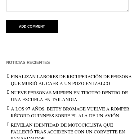
NOTICIAS RECIENTES
FINALIZAN LABORES DE RECUPERACIÓN DE PERSONA
QUE MURIÓ AL CAER A UN POZO EN IZALCO
NUEVE PERSONAS MUEREN EN TIROTEO DENTRO DE
UNA ESCUELA EN TAILANDIA
A LOS 97 AÑOS, BETTY BROMAGE VUELVE A ROMPER
RÉCORD GUINNESS SOBRE EL ALA DE UN AVIÓN
REVELAN IDENTIDAD DE MOTOCICLISTA QUE
FALLECIÓ TRAS ACCIDENTE CON UN CORVETTE EN
SAN SALVADOR