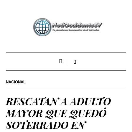
NACIONAL
RESCATAN A ADULTO
MAYOR QUE QUEDÓ
SOTERRADO EN