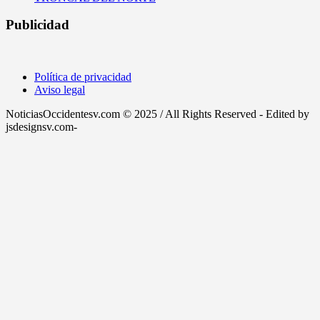
Publicidad
Política de privacidad
Aviso legal
NoticiasOccidentesv.com © 2025 / All Rights Reserved - Edited by
jsdesignsv.com-