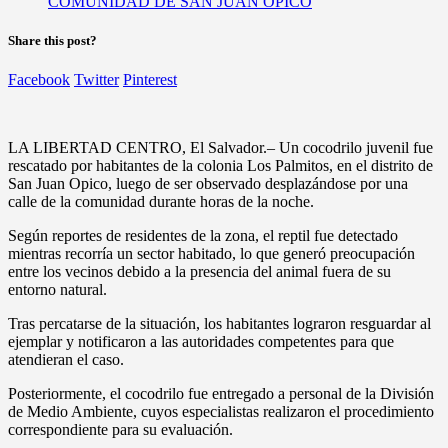
Share this post?
Facebook
Twitter
Pinterest
LA LIBERTAD CENTRO, El Salvador.– Un cocodrilo juvenil fue
rescatado por habitantes de la colonia Los Palmitos, en el distrito de
San Juan Opico, luego de ser observado desplazándose por una
calle de la comunidad durante horas de la noche.
Según reportes de residentes de la zona, el reptil fue detectado
mientras recorría un sector habitado, lo que generó preocupación
entre los vecinos debido a la presencia del animal fuera de su
entorno natural.
Tras percatarse de la situación, los habitantes lograron resguardar al
ejemplar y notificaron a las autoridades competentes para que
atendieran el caso.
Posteriormente, el cocodrilo fue entregado a personal de la División
de Medio Ambiente, cuyos especialistas realizaron el procedimiento
correspondiente para su evaluación.