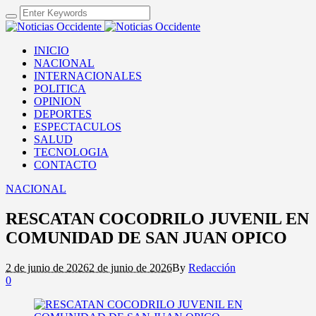
INICIO
NACIONAL
INTERNACIONALES
POLITICA
OPINION
DEPORTES
ESPECTACULOS
SALUD
TECNOLOGIA
CONTACTO
NACIONAL
RESCATAN COCODRILO JUVENIL EN
COMUNIDAD DE SAN JUAN OPICO
2 de junio de 2026
2 de junio de 2026
By
Redacción
0