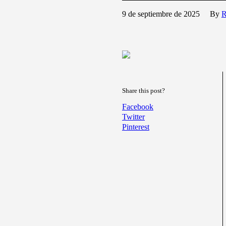
9 de septiembre de 2025
By
R
Share this post?
Facebook
Twitter
Pinterest