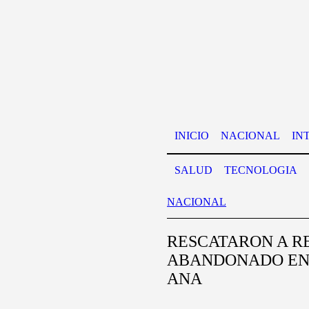
INICIO
NACIONAL
IN
SALUD
TECNOLOGIA
NACIONAL
RESCATARON A R
ABANDONADO EN 
ANA