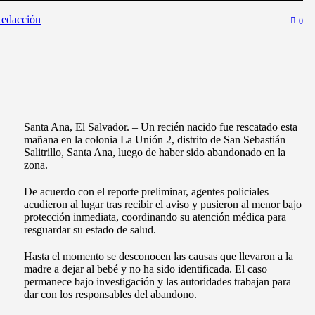
edacción
0
Santa Ana, El Salvador. – Un recién nacido fue rescatado esta
mañana en la colonia La Unión 2, distrito de San Sebastián
Salitrillo, Santa Ana, luego de haber sido abandonado en la
zona.
De acuerdo con el reporte preliminar, agentes policiales
acudieron al lugar tras recibir el aviso y pusieron al menor bajo
protección inmediata, coordinando su atención médica para
resguardar su estado de salud.
Hasta el momento se desconocen las causas que llevaron a la
madre a dejar al bebé y no ha sido identificada. El caso
permanece bajo investigación y las autoridades trabajan para
dar con los responsables del abandono.