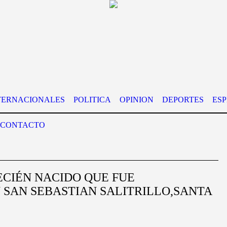
TERNACIONALES
POLITICA
OPINION
DEPORTES
ES
CONTACTO
ECIÉN NACIDO QUE FUE
SAN SEBASTIAN SALITRILLO,SANTA