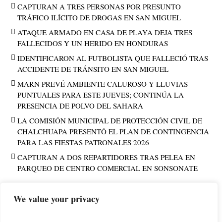
CAPTURAN A TRES PERSONAS POR PRESUNTO
TRÁFICO ILÍCITO DE DROGAS EN SAN MIGUEL
ATAQUE ARMADO EN CASA DE PLAYA DEJA TRES
FALLECIDOS Y UN HERIDO EN HONDURAS
IDENTIFICARON AL FUTBOLISTA QUE FALLECIÓ TRAS
ACCIDENTE DE TRÁNSITO EN SAN MIGUEL
MARN PREVÉ AMBIENTE CALUROSO Y LLUVIAS
PUNTUALES PARA ESTE JUEVES; CONTINÚA LA
PRESENCIA DE POLVO DEL SAHARA
LA COMISIÓN MUNICIPAL DE PROTECCIÓN CIVIL DE
CHALCHUAPA PRESENTÓ EL PLAN DE CONTINGENCIA
PARA LAS FIESTAS PATRONALES 2026
CAPTURAN A DOS REPARTIDORES TRAS PELEA EN
PARQUEO DE CENTRO COMERCIAL EN SONSONATE
We value your privacy
PUBLICIDAD