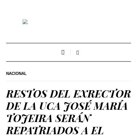
NACIONAL
RESTOS DEL EXRECTOR
DE LA UCA JOSÉ MARÍA
TOJEIRA SERÁN
REPATRIADOS A EL