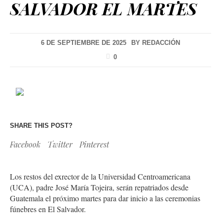
SALVADOR EL MARTES
6 DE SEPTIEMBRE DE 2025
BY
REDACCIÓN
0
SHARE THIS POST?
Facebook
Twitter
Pinterest
Los restos del exrector de la Universidad Centroamericana
(UCA), padre José María Tojeira, serán repatriados desde
Guatemala el próximo martes para dar inicio a las ceremonias
fúnebres en El Salvador.