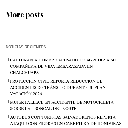
More posts
NOTICIAS RECIENTES
CAPTURAN A HOMBRE ACUSADO DE AGREDIR A SU
COMPAÑERA DE VIDA EMBARAZADA EN
CHALCHUAPA
PROTECCIÓN CIVIL REPORTA REDUCCIÓN DE
ACCIDENTES DE TRÁNSITO DURANTE EL PLAN
VACACIÓN 2026
MUJER FALLECE EN ACCIDENTE DE MOTOCICLETA
SOBRE LA TRONCAL DEL NORTE
AUTOBÚS CON TURISTAS SALVADOREÑOS REPORTA
ATAQUE CON PIEDRAS EN CARRETERA DE HONDURAS