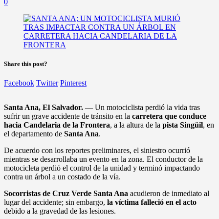
0
Share this post?
Facebook
Twitter
Pinterest
Santa Ana, El Salvador.
— Un motociclista perdió la vida tras
sufrir un grave accidente de tránsito en la
carretera que conduce
hacia Candelaria de la Frontera
, a la altura de la
pista Singüil
, en
el departamento de
Santa Ana
.
De acuerdo con los reportes preliminares, el siniestro ocurrió
mientras se desarrollaba un evento en la zona. El conductor de la
motocicleta perdió el control de la unidad y terminó impactando
contra un árbol a un costado de la vía.
Socorristas de Cruz Verde Santa Ana
acudieron de inmediato al
lugar del accidente; sin embargo,
la víctima falleció en el acto
debido a la gravedad de las lesiones.