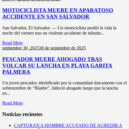
MOTOCICLISTA MUERE EN APARATOSO
ACCIDENTE EN SAN SALVADOR
San Salvador, El Salvador. — Un motociclista perdió la vida la
noche del viernes tras un violento accidente de tránsito...
Read More
septiembre 30,
2025
30 de septiembre de 2025
PESCADOR MUERE AHOGADO TRAS
VOLCAR SU LANCHA EN PLAYA GARITA
PALMERA
Un joven pescador, identificado por la comunidad únicamente con el
sobrenombre de “Blanbe”, falleció ahogado luego que la lancha
en...
Read More
Noticias recientes
CAPTURAN A HOMBRE ACUSADO DE AGREDIR A