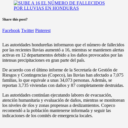
Share this post?
Facebook
Twitter
Pinterest
Las autoridades hondureñas informaron que el número de fallecidos
por las recientes lluvias aumentó a 16, mientras se mantienen alertas
activas en 12 departamentos debido a los daños provocados por las
intensas precipitaciones en gran parte del país.
De acuerdo con el último informe de la Secretaría de Gestión de
Riesgos y Contingencias (Copeco), las lluvias han afectado a 7,075
familias, lo que equivale a unas 34,073 personas. Además, se
reportan 3,735 viviendas con daños y 87 completamente destruidas.
Las autoridades continúan ejecutando labores de evacuación,
atención humanitaria y evaluación de daños, mientras se monitorean
los niveles de ríos y zonas propensas a deslizamientos. Copeco
recomendó a la población mantenerse informada y seguir las
indicaciones de los comités de emergencia locales.