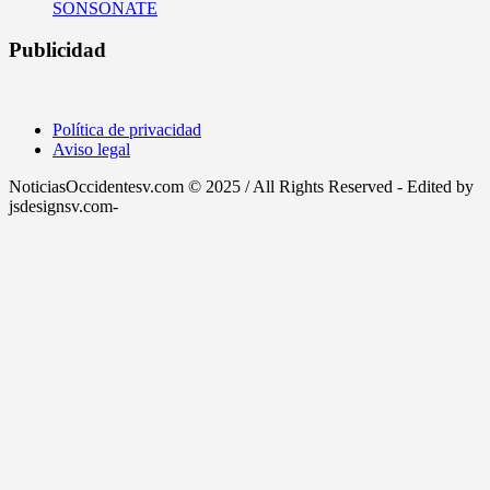
SONSONATE
Publicidad
Política de privacidad
Aviso legal
NoticiasOccidentesv.com © 2025 / All Rights Reserved - Edited by
jsdesignsv.com-