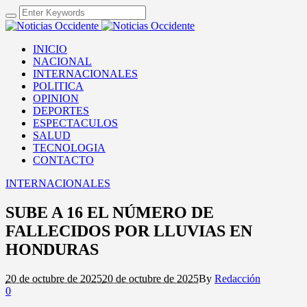
INICIO
NACIONAL
INTERNACIONALES
POLITICA
OPINION
DEPORTES
ESPECTACULOS
SALUD
TECNOLOGIA
CONTACTO
INTERNACIONALES
SUBE A 16 EL NÚMERO DE
FALLECIDOS POR LLUVIAS EN
HONDURAS
20 de octubre de 2025
20 de octubre de 2025
By
Redacción
0