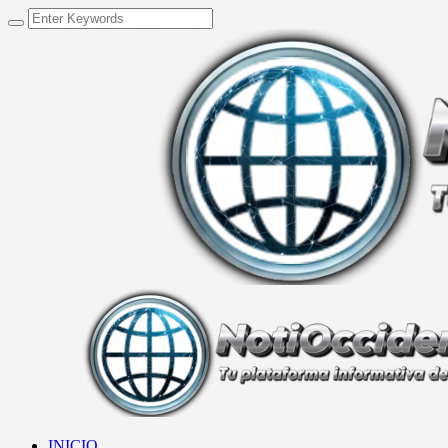
INICIO