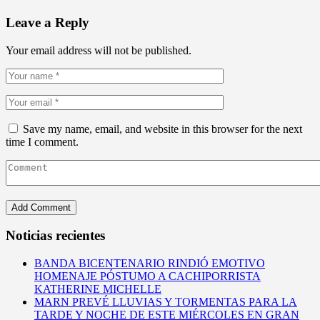
Leave a Reply
Your email address will not be published.
Save my name, email, and website in this browser for the next
time I comment.
Noticias recientes
BANDA BICENTENARIO RINDIÓ EMOTIVO
HOMENAJE PÓSTUMO A CACHIPORRISTA
KATHERINE MICHELLE
MARN PREVÉ LLUVIAS Y TORMENTAS PARA LA
TARDE Y NOCHE DE ESTE MIÉRCOLES EN GRAN