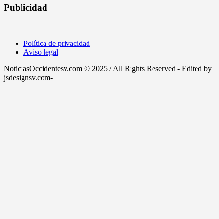
Publicidad
Política de privacidad
Aviso legal
NoticiasOccidentesv.com © 2025 / All Rights Reserved - Edited by
jsdesignsv.com-