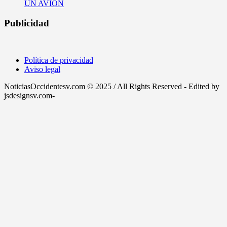
UN AVIÓN
Publicidad
Política de privacidad
Aviso legal
NoticiasOccidentesv.com © 2025 / All Rights Reserved - Edited by
jsdesignsv.com-