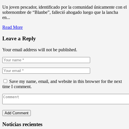
Un joven pescador, identificado por la comunidad únicamente con el
sobrenombre de “Blanbe”, falleció ahogado luego que la lancha
en...
Read More
Leave a Reply
Your email address will not be published.
Save my name, email, and website in this browser for the next
time I comment.
Noticias recientes