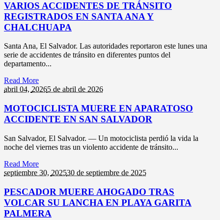
VARIOS ACCIDENTES DE TRÁNSITO
REGISTRADOS EN SANTA ANA Y
CHALCHUAPA
Santa Ana, El Salvador. Las autoridades reportaron este lunes una
serie de accidentes de tránsito en diferentes puntos del
departamento...
Read More
abril 04,
2026
5 de abril de 2026
MOTOCICLISTA MUERE EN APARATOSO
ACCIDENTE EN SAN SALVADOR
San Salvador, El Salvador. — Un motociclista perdió la vida la
noche del viernes tras un violento accidente de tránsito...
Read More
septiembre 30,
2025
30 de septiembre de 2025
PESCADOR MUERE AHOGADO TRAS
VOLCAR SU LANCHA EN PLAYA GARITA
PALMERA