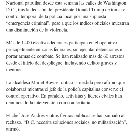
Nacional patrullan desde esta semana las calles de Washington,
D.C., tras la decisión del presidente Donald Trump de tomar el
control temporal de la policía local por una supuesta
“emergencia criminal”, pese a que los índices oficiales muestran
una disminución de la violencia.
Más de 1 400 efectivos federales participan en el operativo,
principalmente en zonas federales, sin ejecutar detenciones ni
portar armas de combate. Se han realizado más de 60 arrestos
desde el inicio del despliegue, incluyendo delitos graves y
menores.
La alcaldesa Muriel Bowser criticó la medida pero afirmó que
colaborará mientras el jefe de la policía capitalina conserve el
control operativo. En paralelo, activistas y líderes civiles han
denunciado la intervención como autoritaria.
El chef José Andrés y otras figuras públicas se han sumado al
rechazo. “D.C. necesita soluciones sociales, no militarización”,
afirmó.