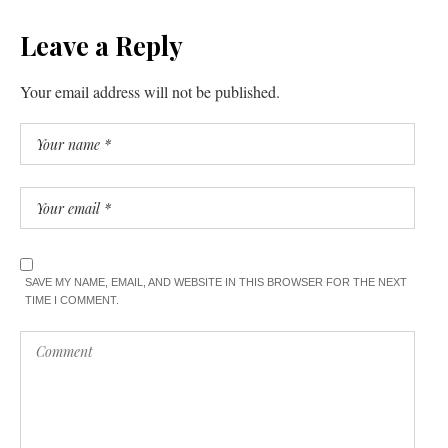
Leave a Reply
Your email address will not be published.
SAVE MY NAME, EMAIL, AND WEBSITE IN THIS BROWSER FOR THE NEXT
TIME I COMMENT.