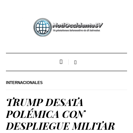
INTERNACIONALES
TRUMP DESATA
POLÉMICA CON
DESPLIEGUE MILITAR