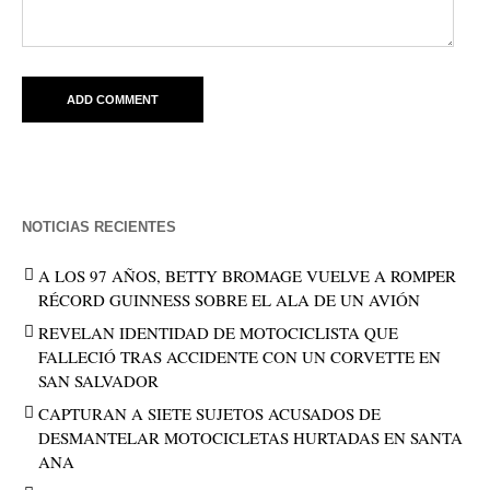
NOTICIAS RECIENTES
A LOS 97 AÑOS, BETTY BROMAGE VUELVE A ROMPER
RÉCORD GUINNESS SOBRE EL ALA DE UN AVIÓN
REVELAN IDENTIDAD DE MOTOCICLISTA QUE
FALLECIÓ TRAS ACCIDENTE CON UN CORVETTE EN
SAN SALVADOR
CAPTURAN A SIETE SUJETOS ACUSADOS DE
DESMANTELAR MOTOCICLETAS HURTADAS EN SANTA
ANA