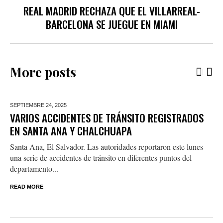
REAL MADRID RECHAZA QUE EL VILLARREAL-
BARCELONA SE JUEGUE EN MIAMI
More posts
SEPTIEMBRE 24,
2025
VARIOS ACCIDENTES DE TRÁNSITO REGISTRADOS
EN SANTA ANA Y CHALCHUAPA
Santa Ana, El Salvador. Las autoridades reportaron este lunes
una serie de accidentes de tránsito en diferentes puntos del
departamento...
READ MORE