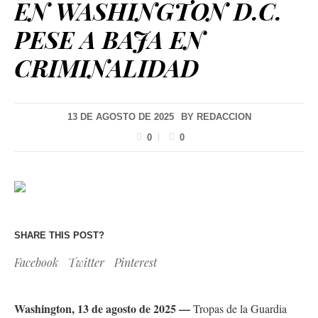
EN WASHINGTON D.C.
PESE A BAJA EN
CRIMINALIDAD
13 DE AGOSTO DE 2025
BY
REDACCION
0
0
SHARE THIS POST?
Facebook
Twitter
Pinterest
Washington, 13 de agosto de 2025 —
Tropas de la Guardia