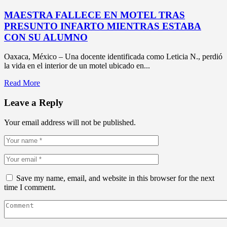
MAESTRA FALLECE EN MOTEL TRAS
PRESUNTO INFARTO MIENTRAS ESTABA
CON SU ALUMNO
Oaxaca, México – Una docente identificada como Leticia N., perdió
la vida en el interior de un motel ubicado en...
Read More
Leave a Reply
Your email address will not be published.
Save my name, email, and website in this browser for the next
time I comment.