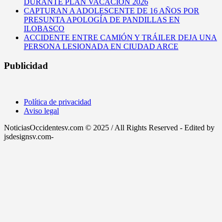
DURANTE PLAN VACACIÓN 2026
CAPTURAN A ADOLESCENTE DE 16 AÑOS POR
PRESUNTA APOLOGÍA DE PANDILLAS EN
ILOBASCO
ACCIDENTE ENTRE CAMIÓN Y TRÁILER DEJA UNA
PERSONA LESIONADA EN CIUDAD ARCE
Publicidad
Política de privacidad
Aviso legal
NoticiasOccidentesv.com © 2025 / All Rights Reserved - Edited by
jsdesignsv.com-