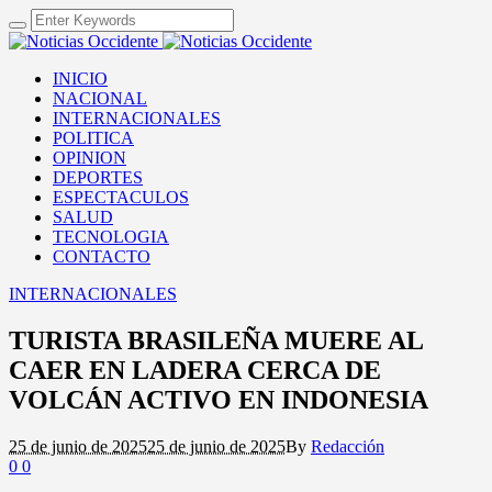
INICIO
NACIONAL
INTERNACIONALES
POLITICA
OPINION
DEPORTES
ESPECTACULOS
SALUD
TECNOLOGIA
CONTACTO
INTERNACIONALES
TURISTA BRASILEÑA MUERE AL
CAER EN LADERA CERCA DE
VOLCÁN ACTIVO EN INDONESIA
25 de junio de 2025
25 de junio de 2025
By
Redacción
0
0