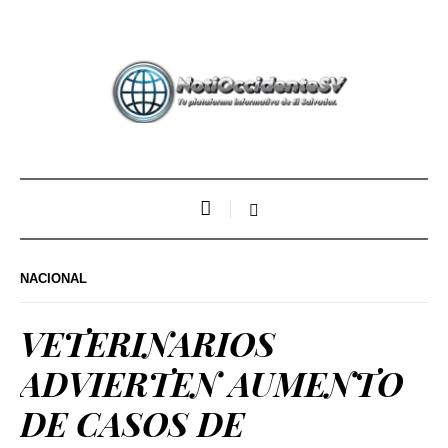
NACIONAL
VETERINARIOS
ADVIERTEN AUMENTO
DE CASOS DE