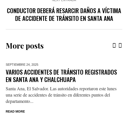
NEXT ENTRADA
CONDUCTOR DEBERÁ RESARCIR DAÑOS A VÍCTIMA
DE ACCIDENTE DE TRÁNSITO EN SANTA ANA
More posts
SEPTIEMBRE 24,
2025
VARIOS ACCIDENTES DE TRÁNSITO REGISTRADOS
EN SANTA ANA Y CHALCHUAPA
Santa Ana, El Salvador. Las autoridades reportaron este lunes
una serie de accidentes de tránsito en diferentes puntos del
departamento...
READ MORE