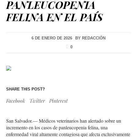
PANLEUCOPENIA
FELINA EN EL PAÍS
6 DE ENERO DE 2026
BY
REDACCIÓN
0
SHARE THIS POST?
Facebook
Twitter
Pinterest
San Salvador.— Médicos veterinarios han alertado sobre un
incremento en los casos de panleucopenia felina, una
enfermedad viral altamente contagiosa que afecta exclusivamente