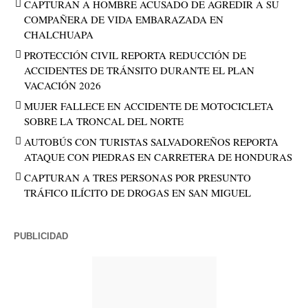
CAPTURAN A HOMBRE ACUSADO DE AGREDIR A SU
COMPAÑERA DE VIDA EMBARAZADA EN
CHALCHUAPA
PROTECCIÓN CIVIL REPORTA REDUCCIÓN DE
ACCIDENTES DE TRÁNSITO DURANTE EL PLAN
VACACIÓN 2026
MUJER FALLECE EN ACCIDENTE DE MOTOCICLETA
SOBRE LA TRONCAL DEL NORTE
AUTOBÚS CON TURISTAS SALVADOREÑOS REPORTA
ATAQUE CON PIEDRAS EN CARRETERA DE HONDURAS
CAPTURAN A TRES PERSONAS POR PRESUNTO
TRÁFICO ILÍCITO DE DROGAS EN SAN MIGUEL
PUBLICIDAD