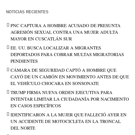
NOTICIAS RECIENTES
PNC CAPTURA A HOMBRE ACUSADO DE PRESUNTA
AGRESIÓN SEXUAL CONTRA UNA MUJER ADULTA
MAYOR EN CUSCATLÁN SUR
EE. UU. BUSCA LOCALIZAR A MIGRANTES
DEPORTADOS PARA COBRAR MULTAS MIGRATORIAS
PENDIENTES
CÁMARA DE SEGURIDAD CAPTÓ A HOMBRE QUE
CAYÓ DE UN CAMIÓN EN MOVIMIENTO ANTES DE QUE
EL VEHÍCULO CHOCARA EN SONSONATE
TRUMP FIRMA NUEVA ORDEN EJECUTIVA PARA
INTENTAR LIMITAR LA CIUDADANÍA POR NACIMIENTO
EN CASOS ESPECÍFICOS
IDENTIFICARON A LA MUJER QUE FALLECIÓ AYER EN
UN ACCIDENTE DE MOTOCICLETA EN LA TRONCAL
DEL NORTE