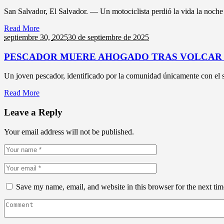
San Salvador, El Salvador. — Un motociclista perdió la vida la noche de
Read More
septiembre 30,
2025
30 de septiembre de 2025
PESCADOR MUERE AHOGADO TRAS VOLCAR 
Un joven pescador, identificado por la comunidad únicamente con el 
Read More
Leave a Reply
Your email address will not be published.
Save my name, email, and website in this browser for the next ti