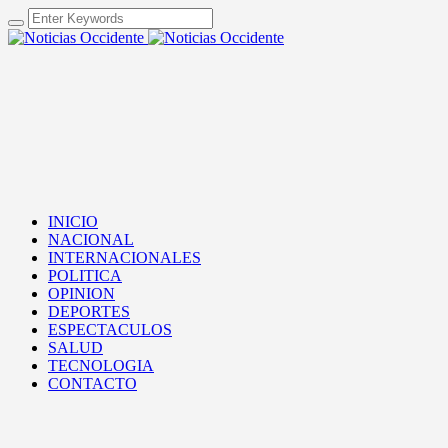
INICIO
NACIONAL
INTERNACIONALES
POLITICA
OPINION
DEPORTES
ESPECTACULOS
SALUD
TECNOLOGIA
CONTACTO