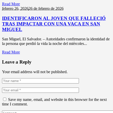
Read More
febrero 26,
2026
26 de febrero de 2026
IDENTIFICARON AL JOVEN QUE FALLECIÓ
TRAS IMPACTAR CON UNA VACA EN SAN
MIGUEL
San Miguel, El Salvador. – Autoridades confirmaron la identidad de
la persona que perdió la vida la noche del miércoles...
Read More
Leave a Reply
Your email address will not be published.
Save my name, email, and website in this browser for the next
time I comment.