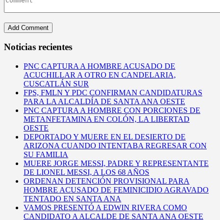
Noticias recientes
PNC CAPTURA A HOMBRE ACUSADO DE
ACUCHILLAR A OTRO EN CANDELARIA,
CUSCATLÁN SUR
FPS, FMLN Y PDC CONFIRMAN CANDIDATURAS
PARA LA ALCALDÍA DE SANTA ANA OESTE
PNC CAPTURA A HOMBRE CON PORCIONES DE
METANFETAMINA EN COLÓN, LA LIBERTAD
OESTE
DEPORTADO Y MUERE EN EL DESIERTO DE
ARIZONA CUANDO INTENTABA REGRESAR CON
SU FAMILIA
MUERE JORGE MESSI, PADRE Y REPRESENTANTE
DE LIONEL MESSI, A LOS 68 AÑOS
ORDENAN DETENCIÓN PROVISIONAL PARA
HOMBRE ACUSADO DE FEMINICIDIO AGRAVADO
TENTADO EN SANTA ANA
VAMOS PRESENTÓ A EDWIN RIVERA COMO
CANDIDATO A ALCALDE DE SANTA ANA OESTE