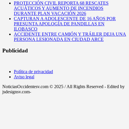
PROTECCIÓN CIVIL REPORTA 68 RESCATES
ACUÁTICOS Y AUMENTO DE INCENDIOS
DURANTE PLAN VACACIÓN 2026
CAPTURAN A ADOLESCENTE DE 16 AÑOS POR
PRESUNTA APOLOGÍA DE PANDILLAS EN
ILOBASCO
ACCIDENTE ENTRE CAMIÓN Y TRÁILER DEJA UNA
PERSONA LESIONADA EN CIUDAD ARCE
Publicidad
Política de privacidad
Aviso legal
NoticiasOccidentesv.com © 2025 / All Rights Reserved - Edited by
jsdesignsv.com-