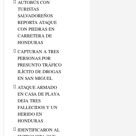
AUTOBÚS CON
TURISTAS
SALVADOREÑOS
REPORTA ATAQUE
CON PIEDRAS EN
CARRETERA DE
HONDURAS
CAPTURAN A TRES
PERSONAS POR
PRESUNTO TRÁFICO
ILÍCITO DE DROGAS
EN SAN MIGUEL
ATAQUE ARMADO
EN CASA DE PLAYA
DEJA TRES
FALLECIDOS Y UN
HERIDO EN
HONDURAS
IDENTIFICARON AL