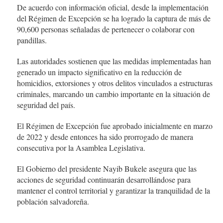
De acuerdo con información oficial, desde la implementación
del Régimen de Excepción se ha logrado la captura de más de
90,600 personas señaladas de pertenecer o colaborar con
pandillas.
Las autoridades sostienen que las medidas implementadas han
generado un impacto significativo en la reducción de
homicidios, extorsiones y otros delitos vinculados a estructuras
criminales, marcando un cambio importante en la situación de
seguridad del país.
El Régimen de Excepción fue aprobado inicialmente en marzo
de 2022 y desde entonces ha sido prorrogado de manera
consecutiva por la Asamblea Legislativa.
El Gobierno del presidente Nayib Bukele asegura que las
acciones de seguridad continuarán desarrollándose para
mantener el control territorial y garantizar la tranquilidad de la
población salvadoreña.