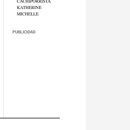
CACHIPORRISTA
KATHERINE
MICHELLE
PUBLICIDAD