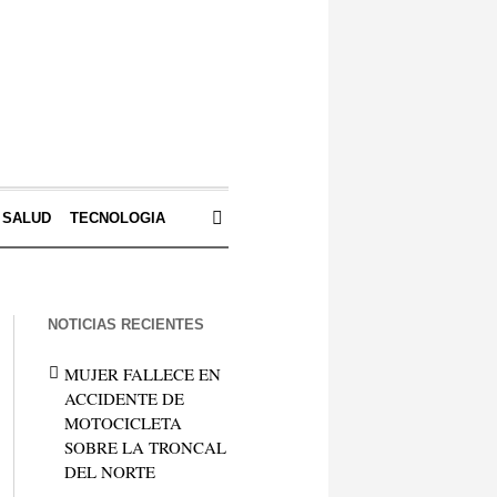
SALUD
TECNOLOGIA
NOTICIAS RECIENTES
MUJER FALLECE EN
ACCIDENTE DE
MOTOCICLETA
SOBRE LA TRONCAL
DEL NORTE