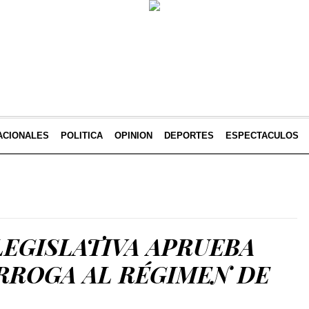
ACIONALES
POLITICA
OPINION
DEPORTES
ESPECTACULOS
EGISLATIVA APRUEBA
RROGA AL RÉGIMEN DE