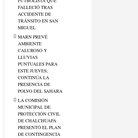
FUTBOLISTA QUE
FALLECIÓ TRAS
ACCIDENTE DE
TRÁNSITO EN SAN
MIGUEL
MARN PREVÉ
AMBIENTE
CALUROSO Y
LLUVIAS
PUNTUALES PARA
ESTE JUEVES;
CONTINÚA LA
PRESENCIA DE
POLVO DEL SAHARA
LA COMISIÓN
MUNICIPAL DE
PROTECCIÓN CIVIL
DE CHALCHUAPA
PRESENTÓ EL PLAN
DE CONTINGENCIA