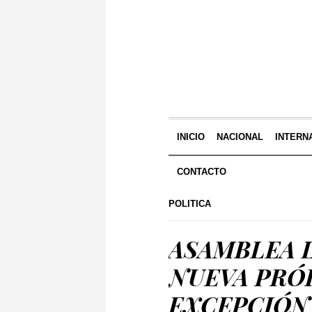
INICIO
NACIONAL
INTERN
CONTACTO
POLITICA
ASAMBLEA L
NUEVA PRÓ
EXCEPCIÓN