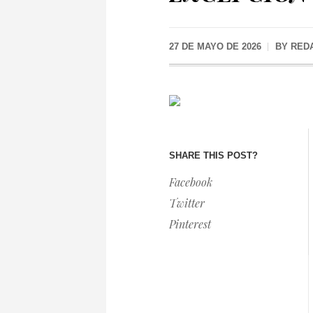
27 DE MAYO DE 2026
BY
RED
SHARE THIS POST?
Facebook
Twitter
Pinterest