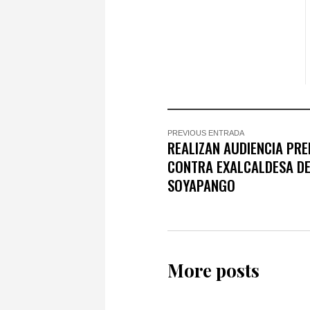
PREVIOUS ENTRADA
REALIZAN AUDIENCIA PRE
CONTRA EXALCALDESA D
SOYAPANGO
More posts