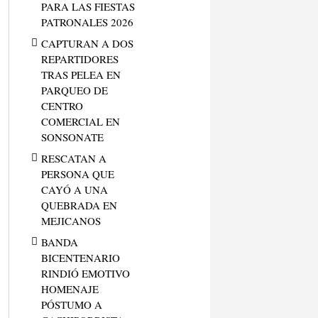
PARA LAS FIESTAS
PATRONALES 2026
CAPTURAN A DOS
REPARTIDORES
TRAS PELEA EN
PARQUEO DE
CENTRO
COMERCIAL EN
SONSONATE
RESCATAN A
PERSONA QUE
CAYÓ A UNA
QUEBRADA EN
MEJICANOS
BANDA
BICENTENARIO
RINDIÓ EMOTIVO
HOMENAJE
PÓSTUMO A