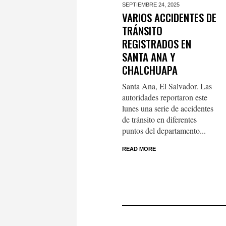
SEPTIEMBRE 24,
2025
VARIOS ACCIDENTES DE
TRÁNSITO
REGISTRADOS EN
SANTA ANA Y
CHALCHUAPA
Santa Ana, El Salvador. Las
autoridades reportaron este
lunes una serie de accidentes
de tránsito en diferentes
puntos del departamento...
READ MORE