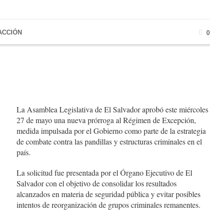
ACCIÓN
0
La Asamblea Legislativa de El Salvador aprobó este miércoles
27 de mayo una nueva prórroga al Régimen de Excepción,
medida impulsada por el Gobierno como parte de la estrategia
de combate contra las pandillas y estructuras criminales en el
país.
La solicitud fue presentada por el Órgano Ejecutivo de El
Salvador con el objetivo de consolidar los resultados
alcanzados en materia de seguridad pública y evitar posibles
intentos de reorganización de grupos criminales remanentes.