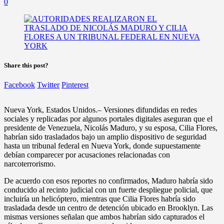
0
Share this post?
Facebook
Twitter
Pinterest
Nueva York, Estados Unidos.– Versiones difundidas en redes
sociales y replicadas por algunos portales digitales aseguran que el
presidente de Venezuela, Nicolás Maduro, y su esposa, Cilia Flores,
habrían sido trasladados bajo un amplio dispositivo de seguridad
hasta un tribunal federal en Nueva York, donde supuestamente
debían comparecer por acusaciones relacionadas con
narcoterrorismo.
De acuerdo con esos reportes no confirmados, Maduro habría sido
conducido al recinto judicial con un fuerte despliegue policial, que
incluiría un helicóptero, mientras que Cilia Flores habría sido
trasladada desde un centro de detención ubicado en Brooklyn. Las
mismas versiones señalan que ambos habrían sido capturados el