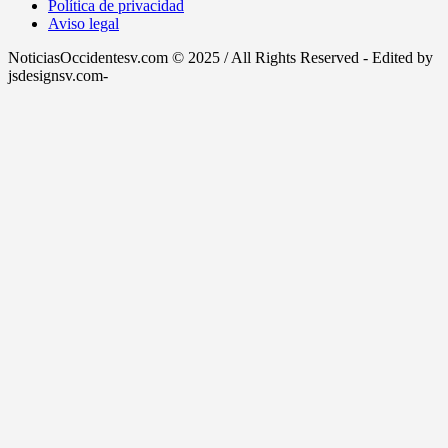
Política de privacidad
Aviso legal
NoticiasOccidentesv.com © 2025 / All Rights Reserved - Edited by
jsdesignsv.com-