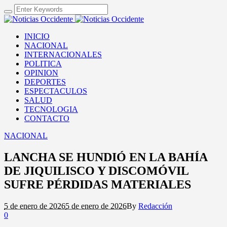
INICIO
NACIONAL
INTERNACIONALES
POLITICA
OPINION
DEPORTES
ESPECTACULOS
SALUD
TECNOLOGIA
CONTACTO
NACIONAL
LANCHA SE HUNDIÓ EN LA BAHÍA
DE JIQUILISCO Y DISCOMÓVIL
SUFRE PÉRDIDAS MATERIALES
5 de enero de 2026
5 de enero de 2026
By
Redacción
0