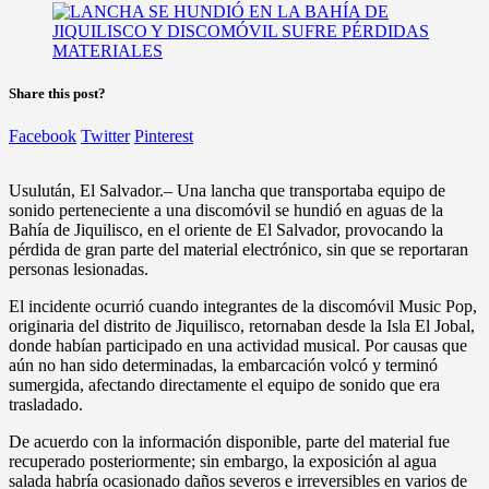
Share this post?
Facebook
Twitter
Pinterest
Usulután, El Salvador.– Una lancha que transportaba equipo de
sonido perteneciente a una discomóvil se hundió en aguas de la
Bahía de Jiquilisco, en el oriente de El Salvador, provocando la
pérdida de gran parte del material electrónico, sin que se reportaran
personas lesionadas.
El incidente ocurrió cuando integrantes de la discomóvil Music Pop,
originaria del distrito de Jiquilisco, retornaban desde la Isla El Jobal,
donde habían participado en una actividad musical. Por causas que
aún no han sido determinadas, la embarcación volcó y terminó
sumergida, afectando directamente el equipo de sonido que era
trasladado.
De acuerdo con la información disponible, parte del material fue
recuperado posteriormente; sin embargo, la exposición al agua
salada habría ocasionado daños severos e irreversibles en varios de