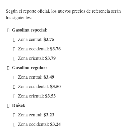
Según el reporte oficial, los nuevos precios de referencia serán
los siguientes:
Gasolina especial:
$3.75
Zona central:
$3.76
Zona occidental:
$3.79
Zona oriental:
Gasolina regular:
$3.49
Zona central:
$3.50
Zona occidental:
$3.53
Zona oriental:
Diésel:
$3.23
Zona central:
$3.24
Zona occidental: