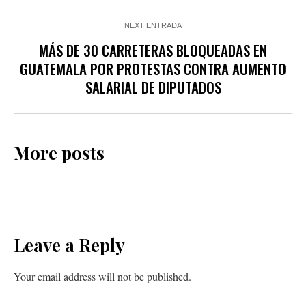
NEXT ENTRADA
MÁS DE 30 CARRETERAS BLOQUEADAS EN
GUATEMALA POR PROTESTAS CONTRA AUMENTO
SALARIAL DE DIPUTADOS
More posts
Leave a Reply
Your email address will not be published.