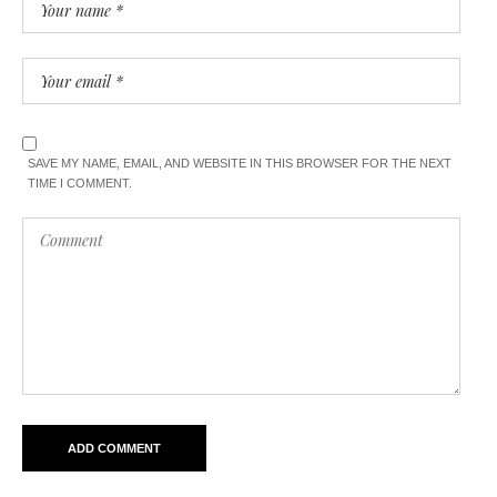
SAVE MY NAME, EMAIL, AND WEBSITE IN THIS BROWSER FOR THE NEXT
TIME I COMMENT.