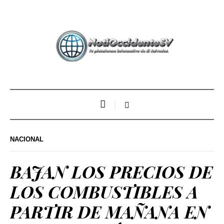
NACIONAL
BAJAN LOS PRECIOS DE
LOS COMBUSTIBLES A
PARTIR DE MAÑANA EN