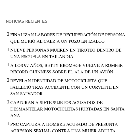
NOTICIAS RECIENTES
FINALIZAN LABORES DE RECUPERACIÓN DE PERSONA
QUE MURIÓ AL CAER A UN POZO EN IZALCO
NUEVE PERSONAS MUEREN EN TIROTEO DENTRO DE
UNA ESCUELA EN TAILANDIA
A LOS 97 AÑOS, BETTY BROMAGE VUELVE A ROMPER
RÉCORD GUINNESS SOBRE EL ALA DE UN AVIÓN
REVELAN IDENTIDAD DE MOTOCICLISTA QUE
FALLECIÓ TRAS ACCIDENTE CON UN CORVETTE EN
SAN SALVADOR
CAPTURAN A SIETE SUJETOS ACUSADOS DE
DESMANTELAR MOTOCICLETAS HURTADAS EN SANTA
ANA
PNC CAPTURA A HOMBRE ACUSADO DE PRESUNTA
AGRESIÓN SEXUAL CONTRA UNA MUJER ADULTA