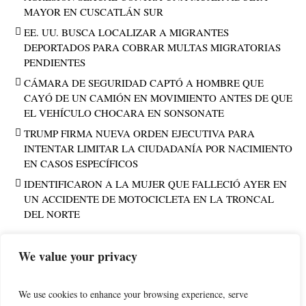
MAYOR EN CUSCATLÁN SUR
EE. UU. BUSCA LOCALIZAR A MIGRANTES
DEPORTADOS PARA COBRAR MULTAS MIGRATORIAS
PENDIENTES
CÁMARA DE SEGURIDAD CAPTÓ A HOMBRE QUE
CAYÓ DE UN CAMIÓN EN MOVIMIENTO ANTES DE QUE
EL VEHÍCULO CHOCARA EN SONSONATE
TRUMP FIRMA NUEVA ORDEN EJECUTIVA PARA
INTENTAR LIMITAR LA CIUDADANÍA POR NACIMIENTO
EN CASOS ESPECÍFICOS
IDENTIFICARON A LA MUJER QUE FALLECIÓ AYER EN
UN ACCIDENTE DE MOTOCICLETA EN LA TRONCAL
DEL NORTE
We value your privacy
PUBLICIDAD
We use cookies to enhance your browsing experience, serve